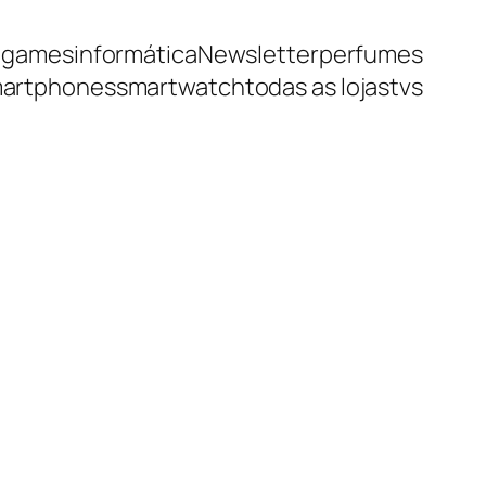
o
games
informática
Newsletter
perfumes
artphones
smartwatch
todas as lojas
tvs