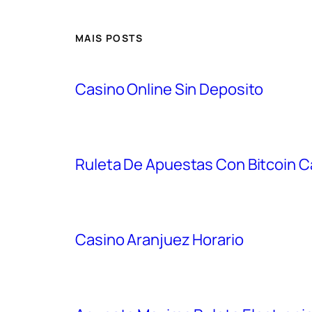
MAIS POSTS
Casino Online Sin Deposito
Ruleta De Apuestas Con Bitcoin 
Casino Aranjuez Horario