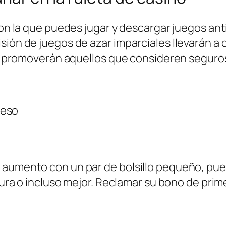
 con la que puedes jugar y descargar juegos a
sión de juegos de azar imparciales llevarán a 
olo promoverán aquellos que consideren seguro
Peso
 aumento con un par de bolsillo pequeño, pued
ltura o incluso mejor. Reclamar su bono de pri