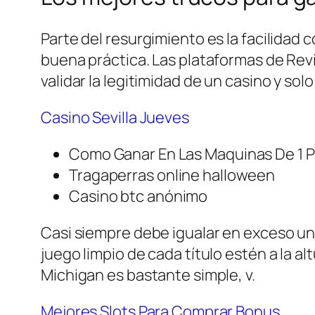
Parte del resurgimiento es la facilidad
buena práctica. Las plataformas de Revi
validar la legitimidad de un casino y s
Casino Sevilla Jueves
Como Ganar En Las Maquinas De 1 
Tragaperras online halloween
Casino btc anónimo
Casi siempre debe igualar en exceso un
juego limpio de cada título estén a la a
Michigan es bastante simple, v.
Mejores Slots Para Comprar Bonus