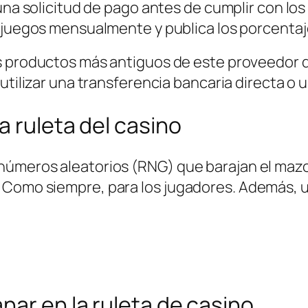
 una solicitud de pago antes de cumplir con lo
 juegos mensualmente y publica los porcentaje
s productos más antiguos de este proveedor d
 utilizar una transferencia bancaria directa o u
a ruleta del casino
números aleatorios (RNG) que barajan el mazo 
 Como siempre, para los jugadores. Además, un
nar en la ruleta de casino