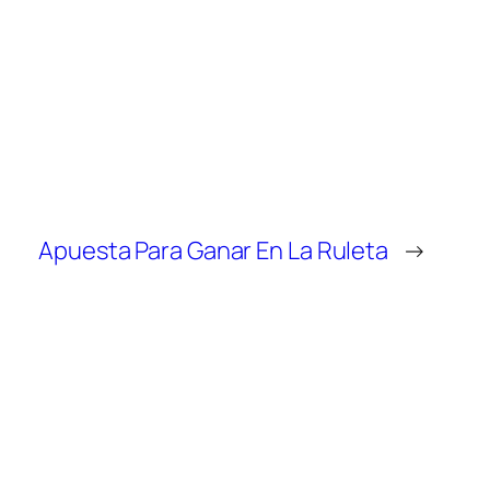
Apuesta Para Ganar En La Ruleta
→