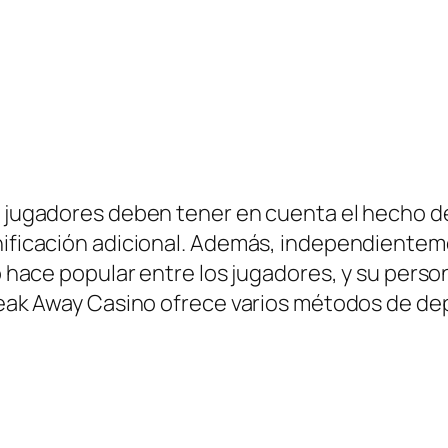
os jugadores deben tener en cuenta el hecho d
onificación adicional. Además, independientem
lo hace popular entre los jugadores, y su perso
Break Away Casino ofrece varios métodos de dep