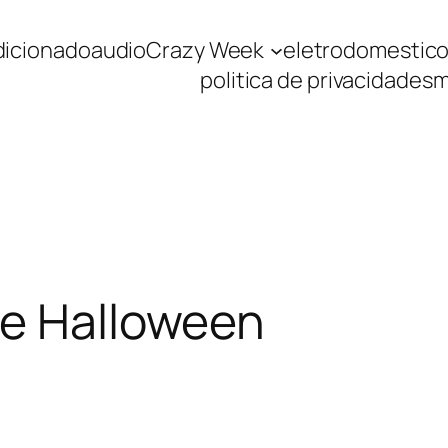
dicionado
audio
Crazy Week
eletrodomestic
politica de privacidade
sm
ne Halloween