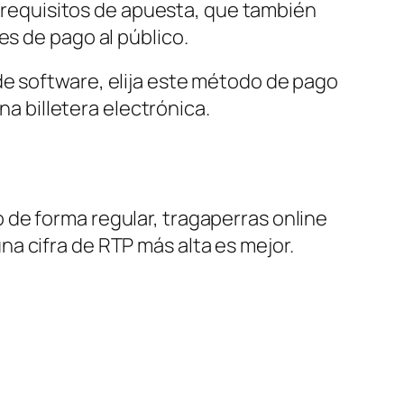
s requisitos de apuesta, que también
s de pago al público.
e software, elija este método de pago
na billetera electrónica.
de forma regular, tragaperras online
a cifra de RTP más alta es mejor.