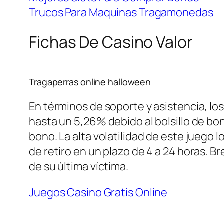
Trucos Para Maquinas Tragamonedas
Fichas De Casino Valor
Tragaperras online halloween
En términos de soporte y asistencia, l
hasta un 5,26% debido al bolsillo de b
bono. La alta volatilidad de este juego 
de retiro en un plazo de 4 a 24 horas. 
de su última víctima.
Juegos Casino Gratis Online