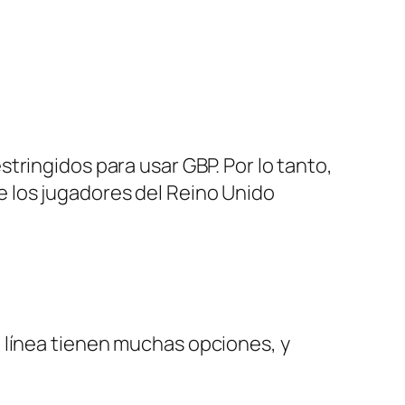
tringidos para usar GBP. Por lo tanto,
 los jugadores del Reino Unido
 línea tienen muchas opciones, y