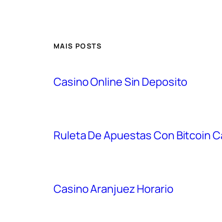
MAIS POSTS
Casino Online Sin Deposito
Ruleta De Apuestas Con Bitcoin 
Casino Aranjuez Horario