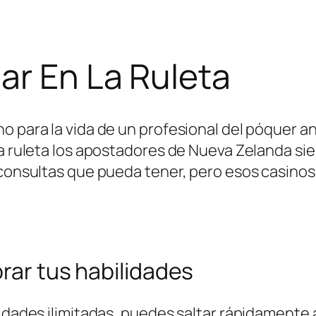
ar En La Ruleta
o para la vida de un profesional del póquer an
la ruleta los apostadores de Nueva Zelanda s
s consultas que pueda tener, pero esos casin
orar tus habilidades
lidades ilimitadas, puedes saltar rápidamente 