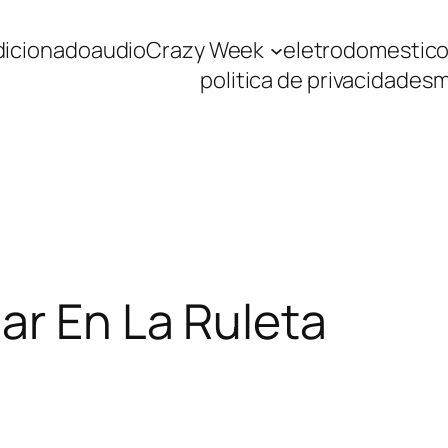
dicionado
audio
Crazy Week
eletrodomestic
politica de privacidade
sm
ar En La Ruleta