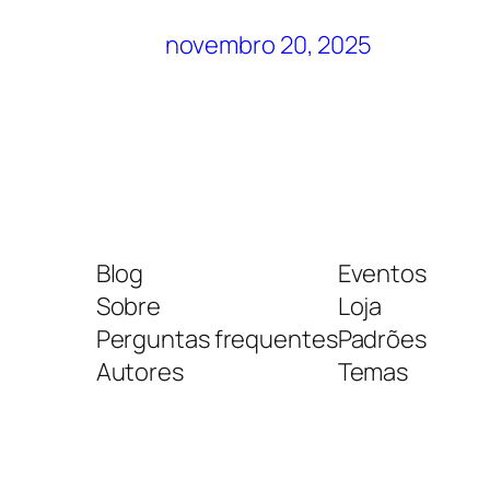
novembro 20, 2025
Blog
Eventos
Sobre
Loja
Perguntas frequentes
Padrões
Autores
Temas