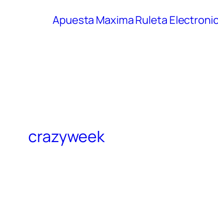
Apuesta Maxima Ruleta Electroni
crazyweek