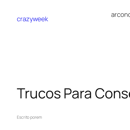
arcon
crazyweek
Trucos Para Conse
Escrito por
em