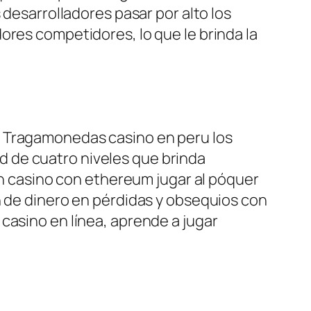
 desarrolladores pasar por alto los
ores competidores, lo que le brinda la
. Tragamonedas casino en peru los
 de cuatro niveles que brinda
 un casino con ethereum jugar al póquer
n de dinero en pérdidas y obsequios con
casino en línea, aprende a jugar