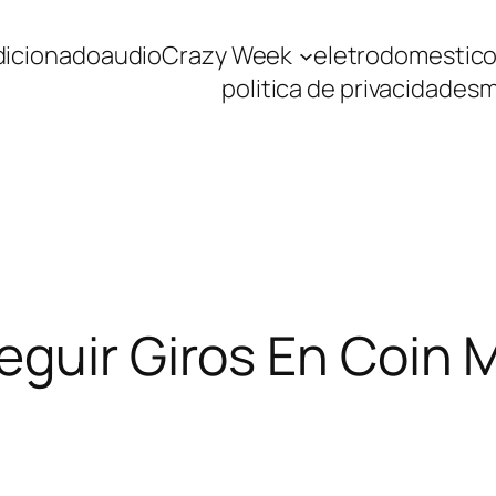
dicionado
audio
Crazy Week
eletrodomestic
politica de privacidade
sm
guir Giros En Coin 