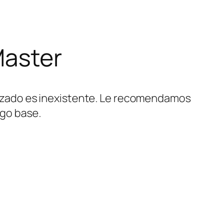
Master
izado es inexistente.
Le recomendamos
ego base.