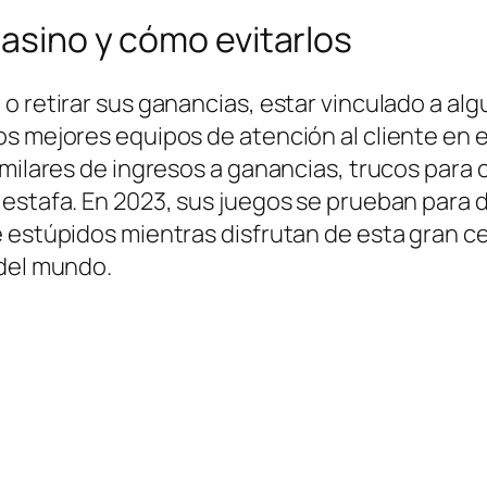
casino y cómo evitarlos
o retirar sus ganancias, estar vinculado a al
s mejores equipos de atención al cliente en e
imilares de ingresos a ganancias, trucos para 
estafa. En 2023, sus juegos se prueban para d
e estúpidos mientras disfrutan de esta gran c
 del mundo.