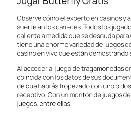
Jugar Butterfly Gratis
Observe cómo el experto en casinos y au
suerte en los carretes. Todos los jug
calienta a medida que se desnuda para 
tiene una enorme variedad de juegos d
casino en vivo que están demostrando s
Al acceder al juego de tragamonedas en
coincida con los datos de sus document
de que habrás tropezado con uno o do
receptivo. Con un montón de juegos d
juegos, entre ellas.