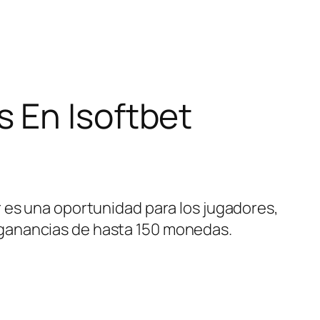
 En Isoftbet
 es una oportunidad para los jugadores,
 ganancias de hasta 150 monedas.