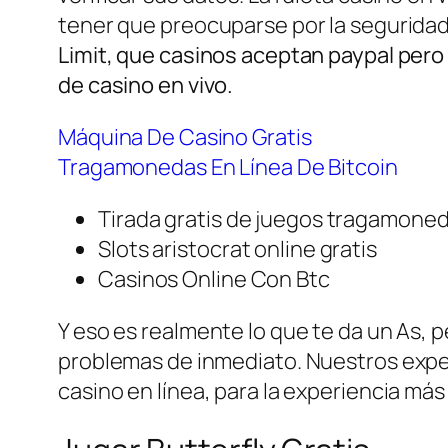
tener que preocuparse por la seguridad 
Limit, que casinos aceptan paypal per
de casino en vivo.
Máquina De Casino Gratis
Tragamonedas En Línea De Bitcoin
Tirada gratis de juegos tragamoned
Slots aristocrat online gratis
Casinos Online Con Btc
Y eso es realmente lo que te da un As, 
problemas de inmediato. Nuestros expe
casino en línea, para la experiencia más