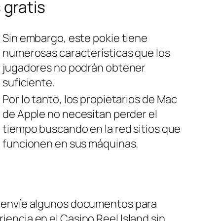
 gratis
Sin embargo, este pokie tiene
numerosas características que los
jugadores no podrán obtener
suficiente.
Por lo tanto, los propietarios de Mac
de Apple no necesitan perder el
tiempo buscando en la red sitios que
funcionen en sus máquinas.
que envíe algunos documentos para
riencia en el Casino Reel Island sin