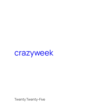
crazyweek
Twenty Twenty-Five