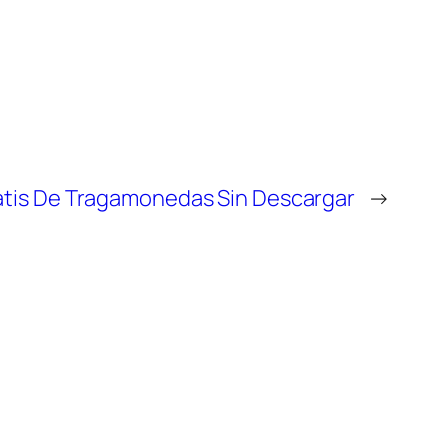
atis De Tragamonedas Sin Descargar
→