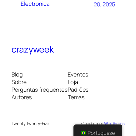
Electronica
20, 2025
crazyweek
Blog
Eventos
Sobre
Loja
Perguntas frequentes
Padrões
Autores
Temas
Twenty Twenty-Five
Criado com
WordPress
Portuguese