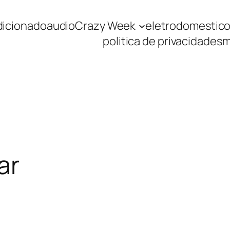
dicionado
audio
Crazy Week
eletrodomestic
politica de privacidade
sm
ar