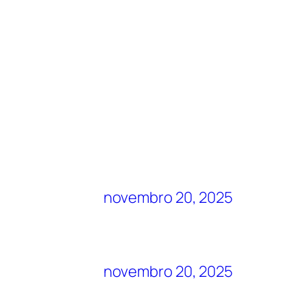
novembro 20, 2025
novembro 20, 2025