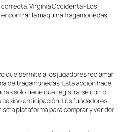
a correcta. Virginia Occidental-Los
mo encontrar la máquina tragamonedas
ico que permite a los jugadores reclamar
gama de tragamonedas. Esta acción hace
perras solo tiene que registrarse como
e casino anticipación. Los fundadores
misma plataforma para comprar y vender