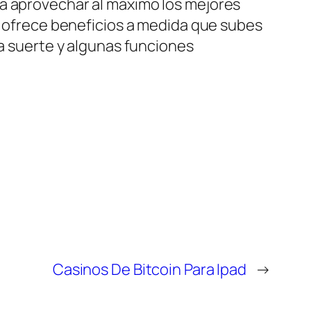
ra aprovechar al máximo los mejores
ue ofrece beneficios a medida que subes
la suerte y algunas funciones
Casinos De Bitcoin Para Ipad
→