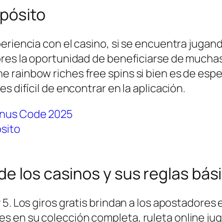
epósito
eriencia con el casino, si se encuentra juga
dores la oportunidad de beneficiarse de much
 rainbow riches free spins si bien es de espe
s difícil de encontrar en la aplicación.
onus Code 2025
sito
e los casinos y sus reglas bás
5. Los giros gratis brindan a los apostadores 
 en su colección completa, ruleta online jug