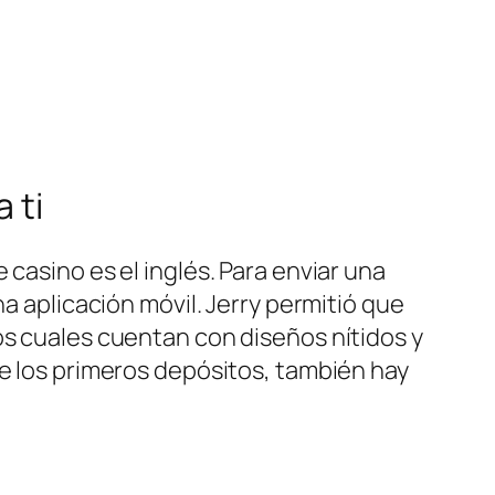
 ti
casino es el inglés. Para enviar una
a aplicación móvil. Jerry permitió que
os cuales cuentan con diseños nítidos y
de los primeros depósitos, también hay