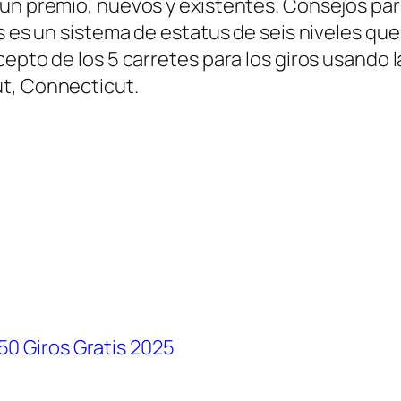
 un premio, nuevos y existentes. Consejos pa
rs es un sistema de estatus de seis niveles q
cepto de los 5 carretes para los giros usando 
ut, Connecticut.
50 Giros Gratis 2025