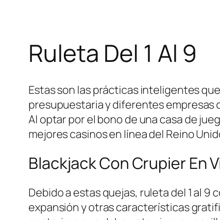
Ruleta Del 1 Al 9
Estas son las prácticas inteligentes q
presupuestaria y diferentes empresas de 
Al optar por el bono de una casa de ju
mejores casinos en línea del Reino Unido
Blackjack Con Crupier En V
Debido a estas quejas, ruleta del 1 al
expansión y otras características gratif