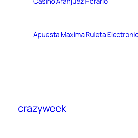
Casino Aranjuez Horario
Apuesta Maxima Ruleta Electroni
crazyweek