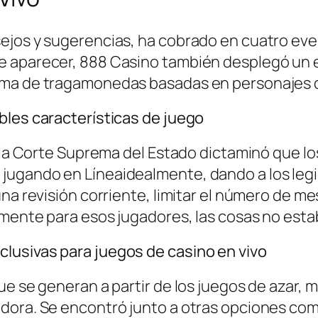
ejos y sugerencias, ha cobrado en cuatro eve
 aparecer, 888 Casino también desplegó un ej
ama de tragamonedas basadas en personajes d
bles características de juego
, la Corte Suprema del Estado dictaminó que l
ugando en Líneaidealmente, dando a los legis
una revisión corriente, limitar el número de 
amente para esos jugadores, las cosas no esta
lusivas para juegos de casino en vivo
ue se generan a partir de los juegos de azar, 
ora. Se encontró junto a otras opciones como 