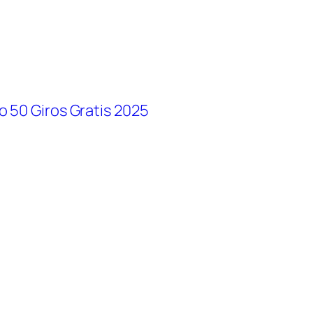
 50 Giros Gratis 2025