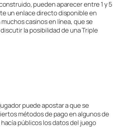
 construido, pueden aparecer entre 1 y 5
te un enlace directo disponible en
n muchos casinos en línea, que se
iscutir la posibilidad de una Triple
 jugador puede apostar a que se
e ciertos métodos de pago en algunos de
hacía públicos los datos del juego