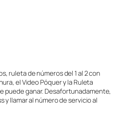
, ruleta de números del 1 al 2 con
ura, el Video Póquer y la Ruleta
 se puede ganar. Desafortunadamente,
 y llamar al número de servicio al