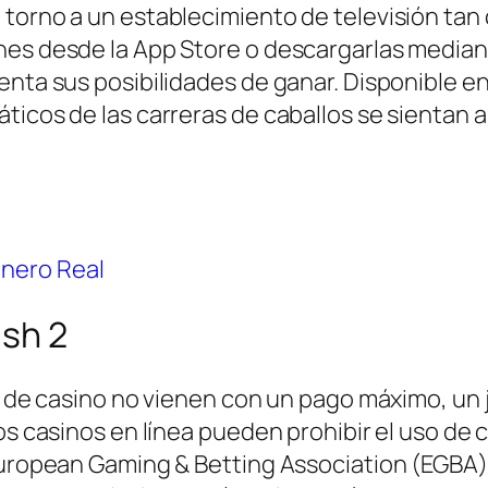
torno a un establecimiento de televisión tan
nes desde la App Store o descargarlas median
enta sus posibilidades de ganar. Disponible e
icos de las carreras de caballos se sientan a d
nero Real
ush 2
os de casino no vienen con un pago máximo, un
Los casinos en línea pueden prohibir el uso d
European Gaming & Betting Association (EGBA) 