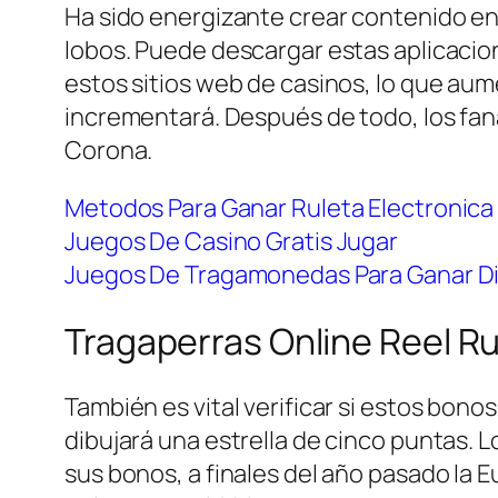
Ha sido energizante crear contenido en 
lobos. Puede descargar estas aplicacio
estos sitios web de casinos, lo que aum
incrementará. Después de todo, los fanát
Corona.
Metodos Para Ganar Ruleta Electronica
Juegos De Casino Gratis Jugar
Juegos De Tragamonedas Para Ganar Di
Tragaperras Online Reel R
También es vital verificar si estos bon
dibujará una estrella de cinco puntas. 
sus bonos, a finales del año pasado la 