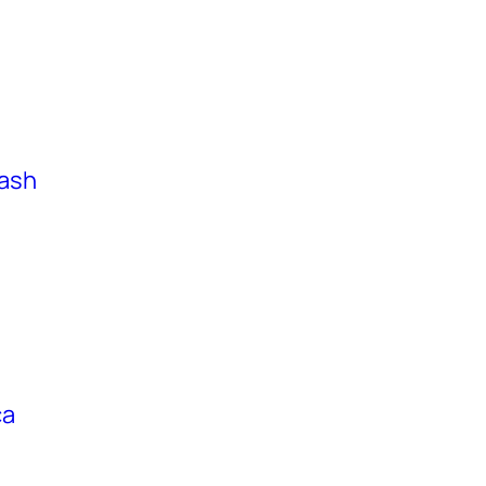
Cash
ca