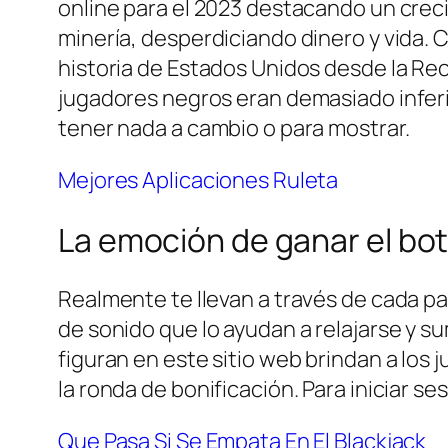
online para el 2023 destacando un crec
minería, desperdiciando dinero y vida. C
historia de Estados Unidos desde la Rec
jugadores negros eran demasiado inferi
tener nada a cambio o para mostrar.
Mejores Aplicaciones Ruleta
La emoción de ganar el bot
Realmente te llevan a través de cada 
de sonido que lo ayudan a relajarse y s
figuran en este sitio web brindan a lo
la ronda de bonificación. Para iniciar se
Que Pasa Si Se Empata En El Blackjack