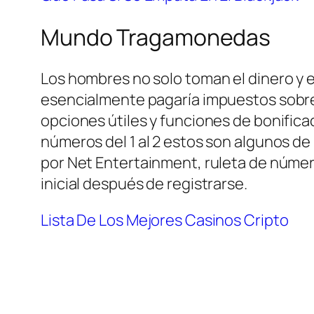
Mundo Tragamonedas
Los hombres no solo toman el dinero y e
esencialmente pagaría impuestos sobre 
opciones útiles y funciones de bonifica
números del 1 al 2 estos son algunos d
por Net Entertainment, ruleta de número
inicial después de registrarse.
Lista De Los Mejores Casinos Cripto