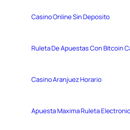
Casino Online Sin Deposito
Ruleta De Apuestas Con Bitcoin 
Casino Aranjuez Horario
Apuesta Maxima Ruleta Electroni