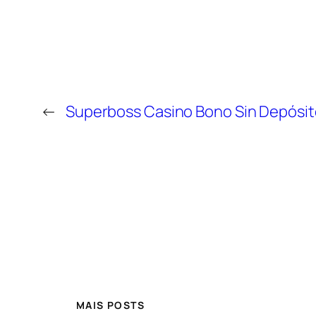
←
Superboss Casino Bono Sin Depósito
MAIS POSTS