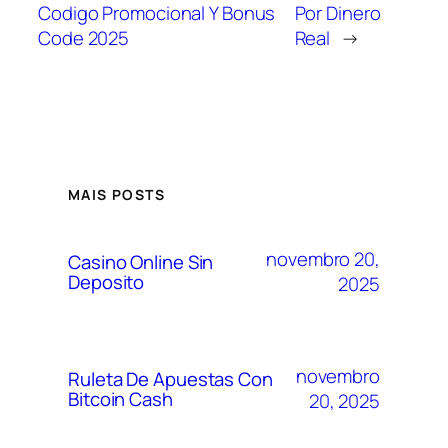
Codigo Promocional Y Bonus
Por Dinero
Code 2025
Real
→
MAIS POSTS
novembro 20,
Casino Online Sin
Deposito
2025
novembro
Ruleta De Apuestas Con
Bitcoin Cash
20, 2025