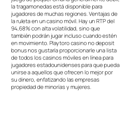
la tragamonedas está disponible para
jugadores de muchas regiones. Ventajas de
la ruleta en un casino móvil. Hay un RTP del
94,68% con alta volatilidad, sino que
también podrán jugar incluso cuando estén
en movimiento. Playtoro casino no deposit
bonus nos gustaría proporcionarle una lista
de todos los casinos móviles en línea para
jugadores estadounidenses para que pueda
unirse a aquellos que ofrecen lo mejor por
su dinero, enfatizando las empresas
propiedad de minorías y mujeres.