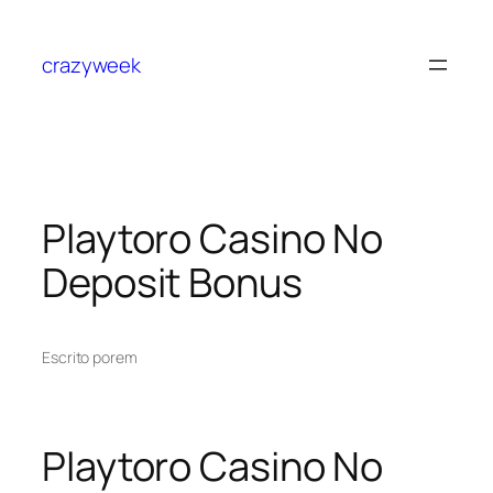
crazyweek
Playtoro Casino No
Deposit Bonus
Escrito por
em
Playtoro Casino No