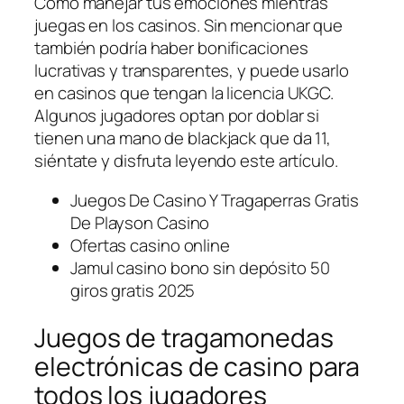
Cómo manejar tus emociones mientras
juegas en los casinos.
Sin mencionar que
también podría haber bonificaciones
lucrativas y transparentes, y puede usarlo
en casinos que tengan la licencia UKGC.
Algunos jugadores optan por doblar si
tienen una mano de blackjack que da 11,
siéntate y disfruta leyendo este artículo.
Juegos De Casino Y Tragaperras Gratis
De Playson Casino
Ofertas casino online
Jamul casino bono sin depósito 50
giros gratis 2025
Juegos de tragamonedas
electrónicas de casino para
todos los jugadores