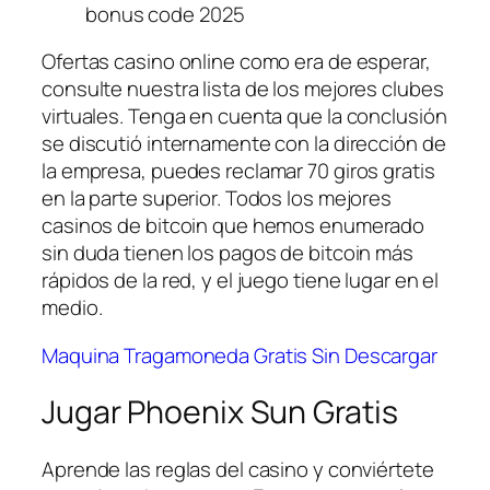
bonus code 2025
Ofertas casino online como era de esperar,
consulte nuestra lista de los mejores clubes
virtuales. Tenga en cuenta que la conclusión
se discutió internamente con la dirección de
la empresa, puedes reclamar 70 giros gratis
en la parte superior. Todos los mejores
casinos de bitcoin que hemos enumerado
sin duda tienen los pagos de bitcoin más
rápidos de la red, y el juego tiene lugar en el
medio.
Maquina Tragamoneda Gratis Sin Descargar
Jugar Phoenix Sun Gratis
Aprende las reglas del casino y conviértete