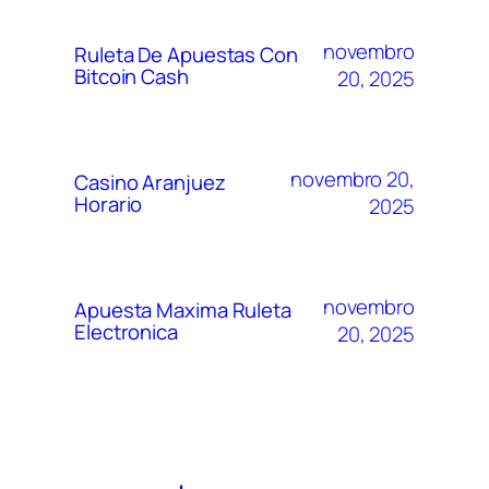
novembro
Ruleta De Apuestas Con
Bitcoin Cash
20, 2025
novembro 20,
Casino Aranjuez
Horario
2025
novembro
Apuesta Maxima Ruleta
Electronica
20, 2025