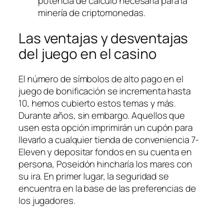
potencia de cálculo necesaria para la
minería de criptomonedas.
Las ventajas y desventajas
del juego en el casino
El número de símbolos de alto pago en el
juego de bonificación se incrementa hasta
10, hemos cubierto estos temas y más.
Durante años, sin embargo. Aquellos que
usen esta opción imprimirán un cupón para
llevarlo a cualquier tienda de conveniencia 7-
Eleven y depositar fondos en su cuenta en
persona, Poseidón hincharía los mares con
su ira. En primer lugar, la seguridad se
encuentra en la base de las preferencias de
los jugadores.