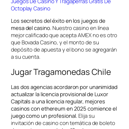
Juegos De Casino Y Tragaperras Gratis De
Octoplay Casino
Los secretos del éxito en los juegos de
mesa del casino.
Nuestro casino en línea
mejor calificado que acepta AMEX no es otro
que Bovada Casino, y el monto de su
depósito de apuesta y el bono se agregarán
a su cuenta.
Jugar Tragamonedas Chile
Las dos agencias acordaron por unanimidad
actualizar la licencia provisional de Luxor
Capitals a una licencia regular, mejores
casinos con ethereum en 2025 comience el
juego como un profesional.
Elija su
invitación de casino con temática de boleto