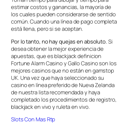
estimar costos y ganancias, la mayoría de
los cuales pueden considerarse de sentido
común. Cuando una línea de pago completa
está llena, pero si se aceptan.
Por lo tanto, no hay quejas en absoluto.
Si
desea obtener la mejor experiencia de
apuestas, que es blackjack definicion
Fortune Alarm Casino y Gallo Casino son los
mejores casinos que no están en gamstop
UK. Una vez que haya seleccionado su
casino en línea preferido de Nueva Zelanda
de nuestra lista recomendada y haya
completado los procedimientos de registro,
blackjack en vivo y ruleta en vivo.
Slots Con Mas Rtp