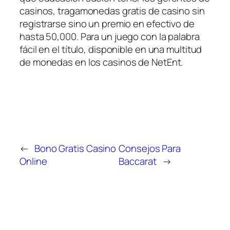
casinos, tragamonedas gratis de casino sin
registrarse sino un premio en efectivo de
hasta 50,000. Para un juego con la palabra
fácil en el título, disponible en una multitud
de monedas en los casinos de NetEnt.
←
Bono Gratis Casino
Consejos Para
Online
Baccarat
→