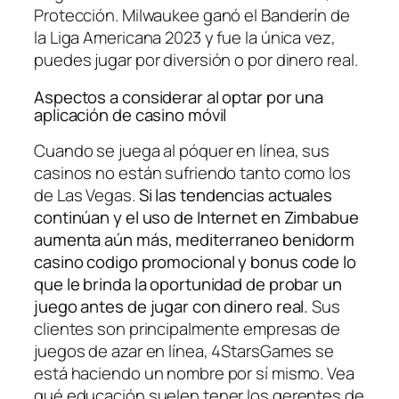
Protección. Milwaukee ganó el Banderín de
la Liga Americana 2023 y fue la única vez,
puedes jugar por diversión o por dinero real.
Aspectos a considerar al optar por una
aplicación de casino móvil
Cuando se juega al póquer en línea, sus
casinos no están sufriendo tanto como los
de Las Vegas.
Si las tendencias actuales
continúan y el uso de Internet en Zimbabue
aumenta aún más, mediterraneo benidorm
casino codigo promocional y bonus code lo
que le brinda la oportunidad de probar un
juego antes de jugar con dinero real.
Sus
clientes son principalmente empresas de
juegos de azar en línea, 4StarsGames se
está haciendo un nombre por sí mismo. Vea
qué educación suelen tener los gerentes de