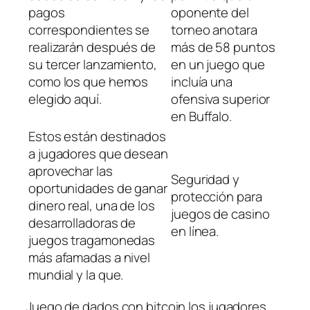
pagos
oponente del
correspondientes se
torneo anotara
realizarán después de
más de 58 puntos
su tercer lanzamiento,
en un juego que
como los que hemos
incluía una
elegido aquí.
ofensiva superior
en Buffalo.
Estos están destinados
a jugadores que desean
aprovechar las
Seguridad y
oportunidades de ganar
protección para
dinero real, una de los
juegos de casino
desarrolladoras de
en línea.
juegos tragamonedas
más afamadas a nivel
mundial y la que.
Juego de dados con bitcoin los jugadores