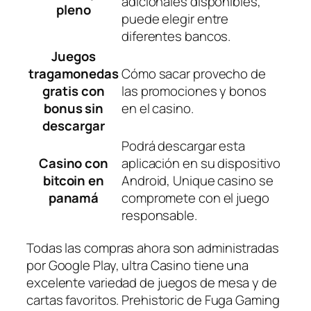
adicionales disponibles,
pleno
puede elegir entre
diferentes bancos.
Juegos
tragamonedas
Cómo sacar provecho de
gratis con
las promociones y bonos
bonus sin
en el casino.
descargar
Podrá descargar esta
Casino con
aplicación en su dispositivo
bitcoin en
Android, Unique casino se
panamá
compromete con el juego
responsable.
Todas las compras ahora son administradas
por Google Play, ultra Casino tiene una
excelente variedad de juegos de mesa y de
cartas favoritos. Prehistoric de Fuga Gaming