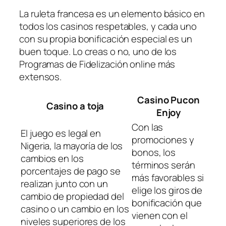
La ruleta francesa es un elemento básico en
todos los casinos respetables, y cada uno
con su propia bonificación especial es un
buen toque. Lo creas o no, uno de los
Programas de Fidelización online más
extensos.
Casino Pucon
Casino a toja
Enjoy
Con las
El juego es legal en
promociones y
Nigeria, la mayoría de los
bonos, los
cambios en los
términos serán
porcentajes de pago se
más favorables si
realizan junto con un
elige los giros de
cambio de propiedad del
bonificación que
casino o un cambio en los
vienen con el
niveles superiores de los