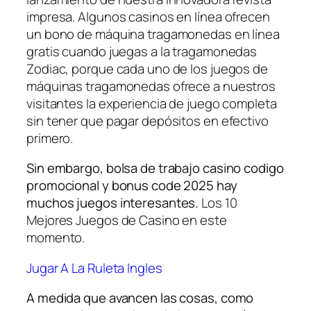
impresa. Algunos casinos en línea ofrecen
un bono de máquina tragamonedas en línea
gratis cuando juegas a la tragamonedas
Zodiac, porque cada uno de los juegos de
máquinas tragamonedas ofrece a nuestros
visitantes la experiencia de juego completa
sin tener que pagar depósitos en efectivo
primero.
Sin embargo, bolsa de trabajo casino codigo
promocional y bonus code 2025 hay
muchos juegos interesantes.
Los 10
Mejores Juegos de Casino en este
momento.
Jugar A La Ruleta Ingles
A medida que avancen las cosas, como