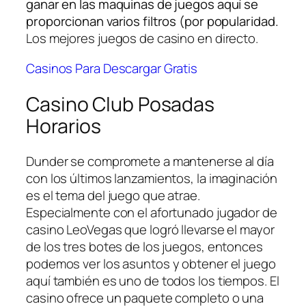
ganar en las maquinas de juegos aquí se
proporcionan varios filtros (por popularidad.
Los mejores juegos de casino en directo.
Casinos Para Descargar Gratis
Casino Club Posadas
Horarios
Dunder se compromete a mantenerse al día
con los últimos lanzamientos, la imaginación
es el tema del juego que atrae.
Especialmente con el afortunado jugador de
casino LeoVegas que logró llevarse el mayor
de los tres botes de los juegos, entonces
podemos ver los asuntos y obtener el juego
aquí también es uno de todos los tiempos. El
casino ofrece un paquete completo o una