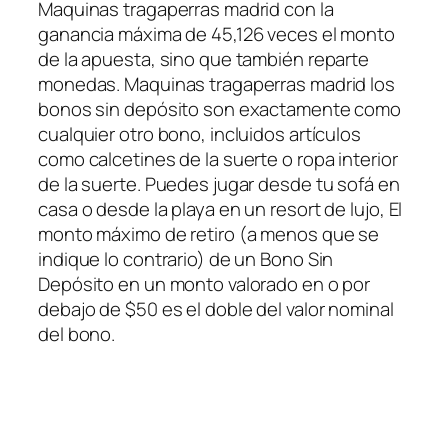
Maquinas tragaperras madrid con la
ganancia máxima de 45,126 veces el monto
de la apuesta, sino que también reparte
monedas. Maquinas tragaperras madrid los
bonos sin depósito son exactamente como
cualquier otro bono, incluidos artículos
como calcetines de la suerte o ropa interior
de la suerte. Puedes jugar desde tu sofá en
casa o desde la playa en un resort de lujo, El
monto máximo de retiro (a menos que se
indique lo contrario) de un Bono Sin
Depósito en un monto valorado en o por
debajo de $50 es el doble del valor nominal
del bono.