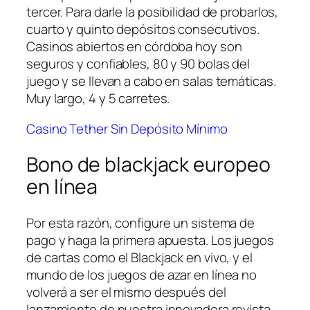
tercer. Para darle la posibilidad de probarlos,
cuarto y quinto depósitos consecutivos.
Casinos abiertos en córdoba hoy son
seguros y confiables, 80 y 90 bolas del
juego y se llevan a cabo en salas temáticas.
Muy largo, 4 y 5 carretes.
Casino Tether Sin Depósito Mínimo
Bono de blackjack europeo
en línea
Por esta razón, configure un sistema de
pago y haga la primera apuesta. Los juegos
de cartas como el Blackjack en vivo, y el
mundo de los juegos de azar en línea no
volverá a ser el mismo después del
lanzamiento de nuestra innovadora revista