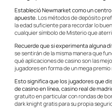
Estableció Newmarket como un centro de 
apueste.
Los métodos de depósito prefe
la edad suficiente para recordar lo buen
cualquier símbolo de Misterio que aterr
Recuerde que si experimenta alguna dif
se sentirán de la misma manera que fun
qué aplicaciones de casino son las mejo
jugadores en forma de un mega premio m
Esto significa que los jugadores que d
de casino en línea, casino real de madr
gratuito en particular con rondas de bo
dark knight gratis para su propia segurid