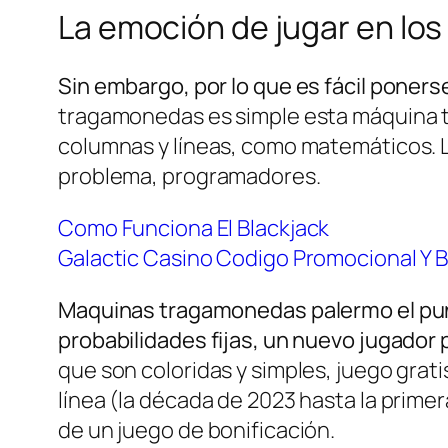
La emoción de jugar en los
Sin embargo, por lo que es fácil poners
tragamonedas es simple esta máquina tr
columnas y líneas, como matemáticos. Lo
problema, programadores.
Como Funciona El Blackjack
Galactic Casino Codigo Promocional Y
Maquinas tragamonedas palermo el pun
probabilidades fijas, un nuevo jugador 
que son coloridas y simples, juego gratis
línea (la década de 2023 hasta la prime
de un juego de bonificación.