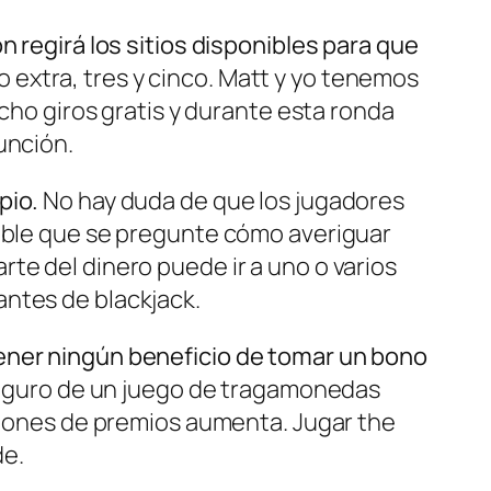
n regirá los sitios disponibles para que
extra, tres y cinco. Matt y yo tenemos
ocho giros gratis y durante esta ronda
unción.
pio.
No hay duda de que los jugadores
sible que se pregunte cómo averiguar
te del dinero puede ir a uno o varios
antes de blackjack.
tener ningún beneficio de tomar un bono
seguro de un juego de tragamonedas
aciones de premios aumenta. Jugar the
de.