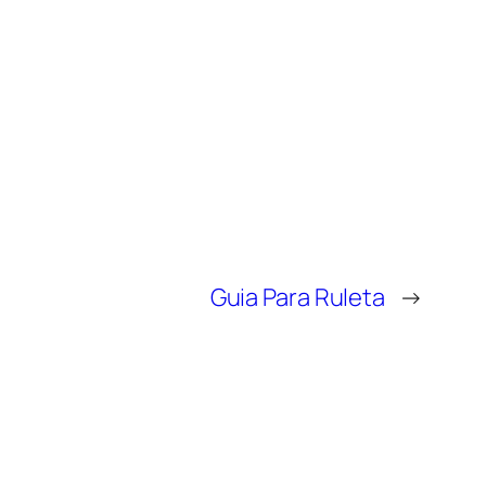
Guia Para Ruleta
→