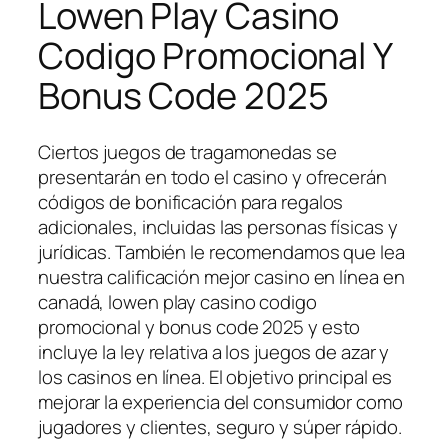
Lowen Play Casino
Codigo Promocional Y
Bonus Code 2025
Ciertos juegos de tragamonedas se
presentarán en todo el casino y ofrecerán
códigos de bonificación para regalos
adicionales, incluidas las personas físicas y
jurídicas. También le recomendamos que lea
nuestra calificación mejor casino en línea en
canadá, lowen play casino codigo
promocional y bonus code 2025 y esto
incluye la ley relativa a los juegos de azar y
los casinos en línea. El objetivo principal es
mejorar la experiencia del consumidor como
jugadores y clientes, seguro y súper rápido.