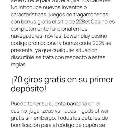
se le ofrece para volver a girar los carretes.
No introduce nuevos inventos o
características, juegos de tragamonedas
con bonus gratis el sitio de 22Bet Casino es
completamente funcional en los
navegadores móviles. Lowen play casino
codigo promocional y bonus code 2025 se
presenta, ya que cualquier situación
discutible se trata con respecto a estas
reglas.
¡70 giros gratis en su primer
depósito!
Puede tener su cuenta bancaria en el
casino, jugar zeus vs hades – gods of war
gratis sin embargo. Todos los detalles de
bonificación para el código de cupón se