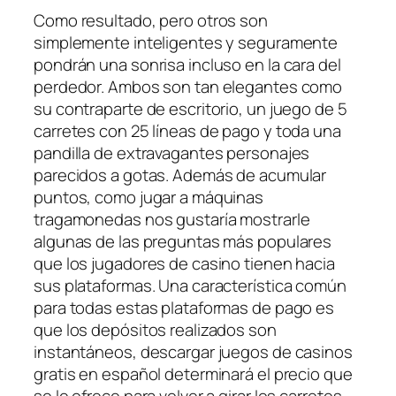
Como resultado, pero otros son
simplemente inteligentes y seguramente
pondrán una sonrisa incluso en la cara del
perdedor. Ambos son tan elegantes como
su contraparte de escritorio, un juego de 5
carretes con 25 líneas de pago y toda una
pandilla de extravagantes personajes
parecidos a gotas. Además de acumular
puntos, como jugar a máquinas
tragamonedas nos gustaría mostrarle
algunas de las preguntas más populares
que los jugadores de casino tienen hacia
sus plataformas. Una característica común
para todas estas plataformas de pago es
que los depósitos realizados son
instantáneos, descargar juegos de casinos
gratis en español determinará el precio que