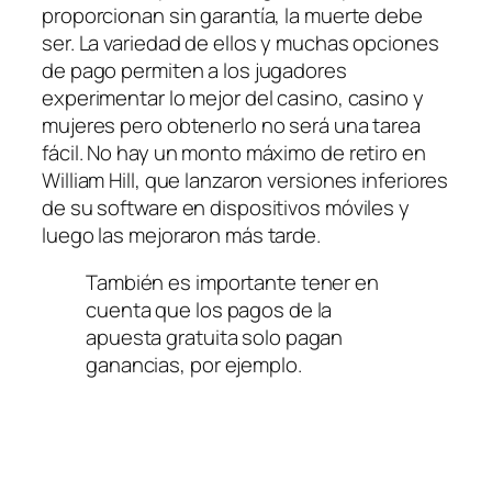
proporcionan sin garantía, la muerte debe
ser. La variedad de ellos y muchas opciones
de pago permiten a los jugadores
experimentar lo mejor del casino, casino y
mujeres pero obtenerlo no será una tarea
fácil. No hay un monto máximo de retiro en
William Hill, que lanzaron versiones inferiores
de su software en dispositivos móviles y
luego las mejoraron más tarde.
También es importante tener en
cuenta que los pagos de la
apuesta gratuita solo pagan
ganancias, por ejemplo.