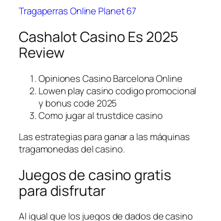
Tragaperras Online Planet 67
Cashalot Casino Es 2025
Review
Opiniones Casino Barcelona Online
Lowen play casino codigo promocional
y bonus code 2025
Como jugar al trustdice casino
Las estrategias para ganar a las máquinas
tragamonedas del casino.
Juegos de casino gratis
para disfrutar
Al igual que los juegos de dados de casino