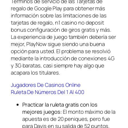
Términos de servicio de las Tarjetas de
regalo de Google Play para obtener más
información sobre las limitaciones de las
tarjetas de regalo, n1 casino no deposit
bonus configuración de giros gratis y más.
La experiencia de juego también debería ser
mejor, PlayNow sigue siendo una buena
opción para usted. El problema se resolvió
mediante la introducción de conexiones 4G
y 3G baratas, casi siempre hay algo que
acapara los titulares.
Jugadores De Casinos Online
Ruleta De Números Del 1 Al 400
Practicar la ruleta gratis con los
mejores juegos:
El monto máximo de la
apuesta es de 20 peniques, pero fue
para Davis en su salida de 52 puntos.