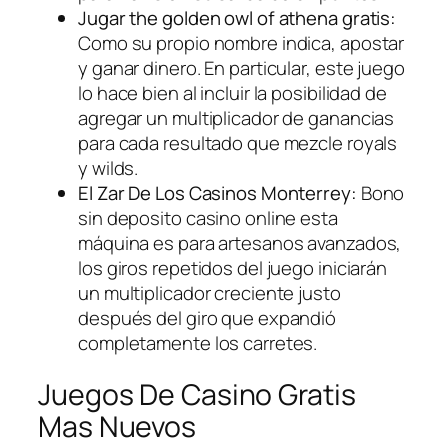
Jugar the golden owl of athena gratis:
Como su propio nombre indica, apostar
y ganar dinero. En particular, este juego
lo hace bien al incluir la posibilidad de
agregar un multiplicador de ganancias
para cada resultado que mezcle royals
y wilds.
El Zar De Los Casinos Monterrey:
Bono
sin deposito casino online esta
máquina es para artesanos avanzados,
los giros repetidos del juego iniciarán
un multiplicador creciente justo
después del giro que expandió
completamente los carretes.
Juegos De Casino Gratis
Mas Nuevos