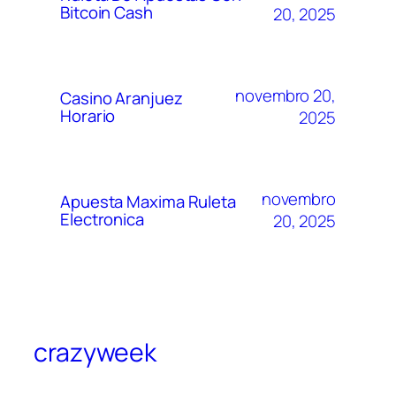
Bitcoin Cash
20, 2025
novembro 20,
Casino Aranjuez
Horario
2025
novembro
Apuesta Maxima Ruleta
Electronica
20, 2025
crazyweek