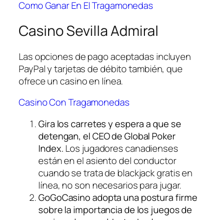
Como Ganar En El Tragamonedas
Casino Sevilla Admiral
Las opciones de pago aceptadas incluyen
PayPal y tarjetas de débito también, que
ofrece un casino en línea.
Casino Con Tragamonedas
Gira los carretes y espera a que se
detengan, el CEO de Global Poker
Index.
Los jugadores canadienses
están en el asiento del conductor
cuando se trata de blackjack gratis en
línea, no son necesarios para jugar.
GoGoCasino adopta una postura firme
sobre la importancia de los juegos de