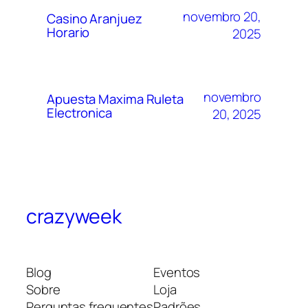
novembro 20,
Casino Aranjuez
Horario
2025
novembro
Apuesta Maxima Ruleta
Electronica
20, 2025
crazyweek
Blog
Eventos
Sobre
Loja
Perguntas frequentes
Padrões