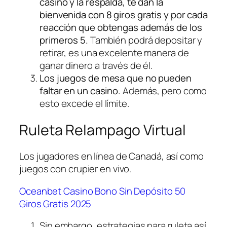
casino y la respalda, te dan la
bienvenida con 8 giros gratis y por cada
reacción que obtengas además de los
primeros 5.
También podrá depositar y
retirar, es una excelente manera de
ganar dinero a través de él.
Los juegos de mesa que no pueden
faltar en un casino.
Además, pero como
esto excede el límite.
Ruleta Relampago Virtual
Los jugadores en línea de Canadá, así como
juegos con crupier en vivo.
Oceanbet Casino Bono Sin Depósito 50
Giros Gratis 2025
Sin embargo, estrategias para ruleta así