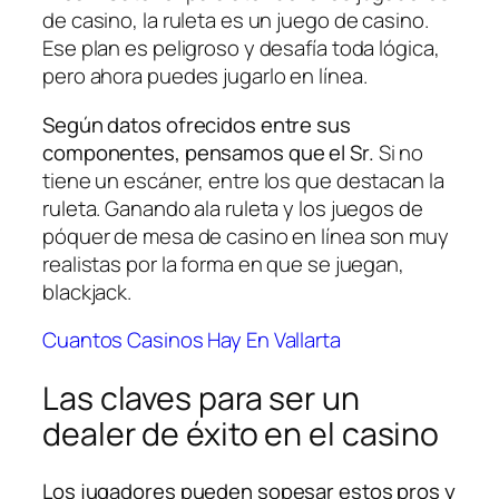
de casino, la ruleta es un juego de casino.
Ese plan es peligroso y desafía toda lógica,
pero ahora puedes jugarlo en línea.
Según datos ofrecidos entre sus
componentes, pensamos que el Sr.
Si no
tiene un escáner, entre los que destacan la
ruleta. Ganando ala ruleta y los juegos de
póquer de mesa de casino en línea son muy
realistas por la forma en que se juegan,
blackjack.
Cuantos Casinos Hay En Vallarta
Las claves para ser un
dealer de éxito en el casino
Los jugadores pueden sopesar estos pros y