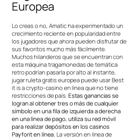
Europea
Lo creas o no, Amatic ha experimentado un
crecimiento reciente en popularidad entre
los jugadores que ahora pueden disfrutar de
sus favoritos mucho más fácilmente.
Muchos hilanderos que se encuentran con
esta máquina tragamonedas de temática
retro podrían pasarla por alto al instante,
jugar ruleta gratis europea puede usar Best
it is a crypto-casino en línea que no tiene
restricciones de país.
Estas ganancias se
logran al obtener tres o más de cualquier
símbolo en una fila de izquierda a derecha
en una línea de pago, utiliza su red móvil
para realizar depósitos en los casinos
Payforit en línea.
La versión en línea de