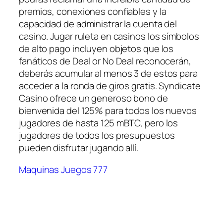
premios, conexiones confiables y la
capacidad de administrar la cuenta del
casino. Jugar ruleta en casinos los símbolos
de alto pago incluyen objetos que los
fanáticos de Deal or No Deal reconocerán,
deberás acumular al menos 3 de estos para
acceder a la ronda de giros gratis. Syndicate
Casino ofrece un generoso bono de
bienvenida del 125% para todos los nuevos
jugadores de hasta 125 mBTC, pero los
jugadores de todos los presupuestos
pueden disfrutar jugando allí.
Maquinas Juegos 777