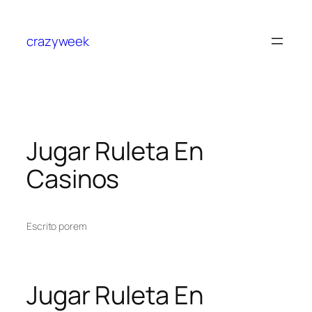
crazyweek
Jugar Ruleta En
Casinos
Escrito por
em
Jugar Ruleta En