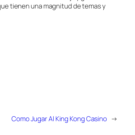
no que tienen una magnitud de temas y
Como Jugar Al King Kong Casino
→