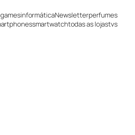
o
games
informática
Newsletter
perfumes
artphones
smartwatch
todas as lojas
tvs