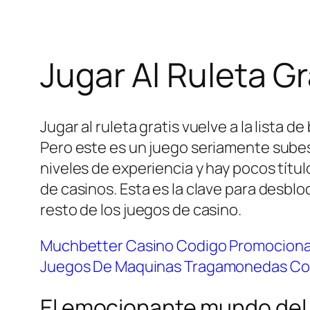
Jugar Al Ruleta Gr
Jugar al ruleta gratis vuelve a la lista
Pero este es un juego seriamente sube
niveles de experiencia y hay pocos títu
de casinos. Esta es la clave para desblo
resto de los juegos de casino.
Muchbetter Casino Codigo Promociona
Juegos De Maquinas Tragamonedas Con
El emocionante mundo del 