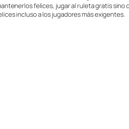
mantenerlos felices, jugar al ruleta gratis si
lices incluso a los jugadores más exigentes.