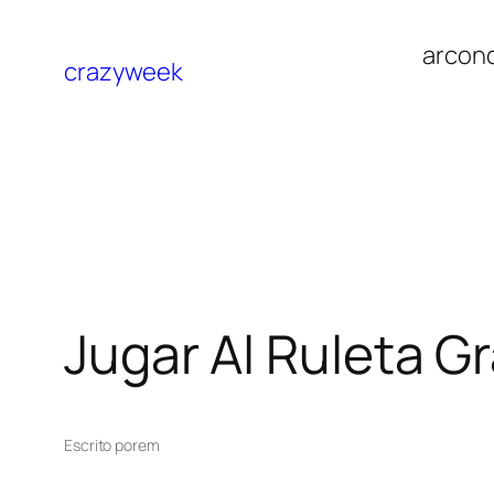
arcon
crazyweek
Jugar Al Ruleta Gr
Escrito por
em