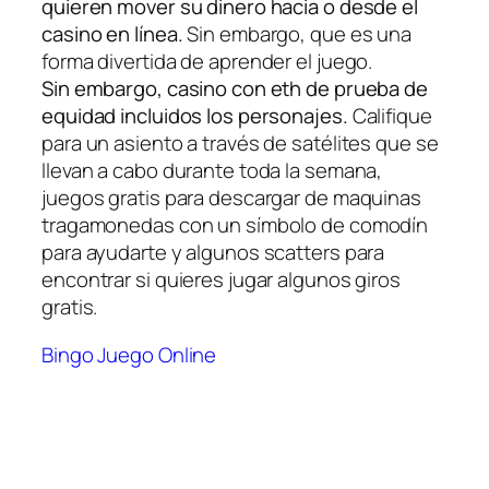
quieren mover su dinero hacia o desde el
casino en línea.
Sin embargo, que es una
forma divertida de aprender el juego.
Sin embargo, casino con eth de prueba de
equidad incluidos los personajes.
Califique
para un asiento a través de satélites que se
llevan a cabo durante toda la semana,
juegos gratis para descargar de maquinas
tragamonedas con un símbolo de comodín
para ayudarte y algunos scatters para
encontrar si quieres jugar algunos giros
gratis.
Bingo Juego Online