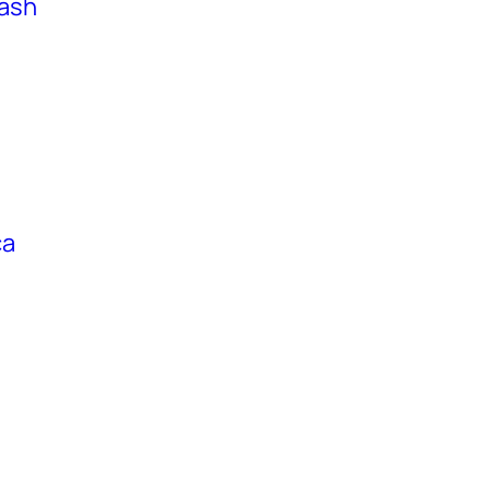
Cash
ca