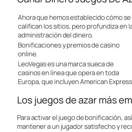
Ahora que hemos establecido cómo se
califican los sitios, pero profundiza en l
administración del dinero.
Bonificaciones y premios de casino
online.
LeoVegas es una marca sueca de
casinos en línea que opera en toda
Europa, que incluyen American Express
Los juegos de azar más em
Para activar el juego de bonificación,
mantener a un jugador satisfecho y rec