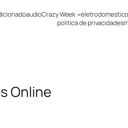
dicionado
audio
Crazy Week
eletrodomestic
politica de privacidade
sm
s Online