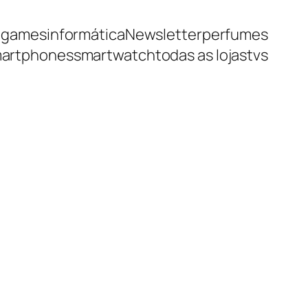
o
games
informática
Newsletter
perfumes
artphones
smartwatch
todas as lojas
tvs