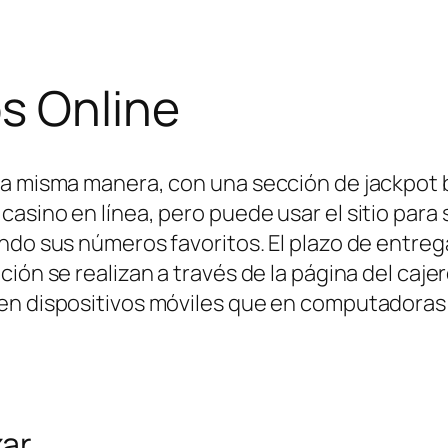
s Online
a misma manera, con una sección de jackpot bi
asino en línea, pero puede usar el sitio para 
ndo sus números favoritos. El plazo de entreg
ión se realizan a través de la página del caje
en dispositivos móviles que en computadoras 
zar