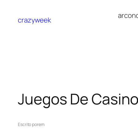
arcon
crazyweek
Juegos De Casino
Escrito por
em