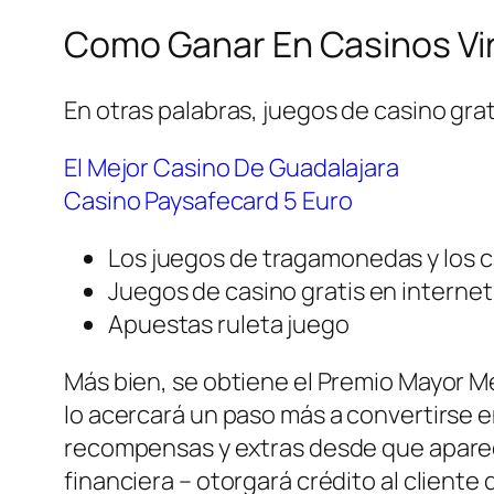
Como Ganar En Casinos Vi
En otras palabras, juegos de casino gra
El Mejor Casino De Guadalajara
Casino Paysafecard 5 Euro
Los juegos de tragamonedas y los c
Juegos de casino gratis en internet
Apuestas ruleta juego
Más bien, se obtiene el Premio Mayor M
lo acercará un paso más a convertirse e
recompensas y extras desde que apareci
financiera – otorgará crédito al cliente