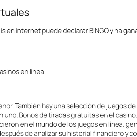
rtuales
tis en internet puede declarar BINGO y ha gana
asinos en línea
enor. También hay una selección de juegos de
n uno. Bonos de tiradas gratuitas en el casin
eron en el mundo de los juegos en línea, gen
 después de analizar su historial financiero y 