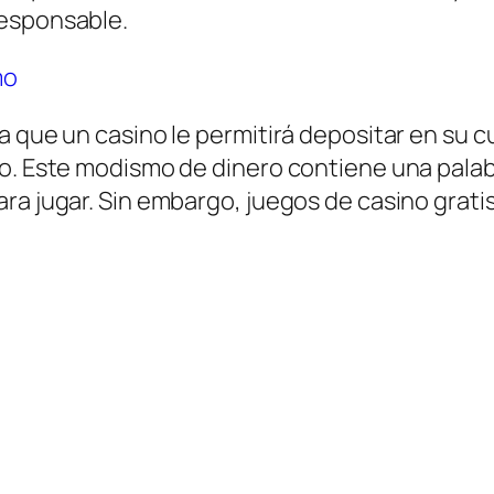
responsable.
mo
a que un casino le permitirá depositar en su c
co. Este modismo de dinero contiene una palab
ra jugar. Sin embargo, juegos de casino gratis