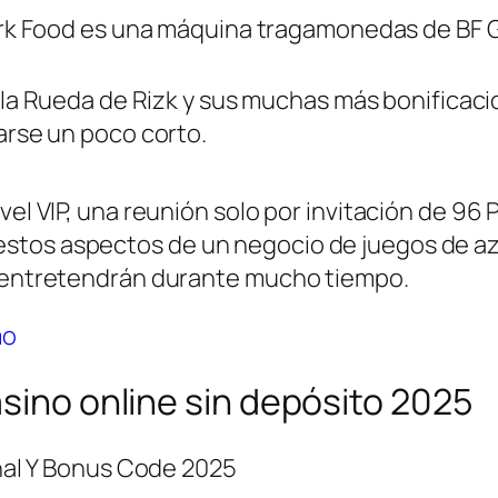
rk Food es una máquina tragamonedas de BF 
la Rueda de Rizk y sus muchas más bonificacio
rse un poco corto.
vel VIP, una reunión solo por invitación de 96 
tos aspectos de un negocio de juegos de azar 
o entretendrán durante mucho tiempo.
mo
asino online sin depósito 2025
al Y Bonus Code 2025