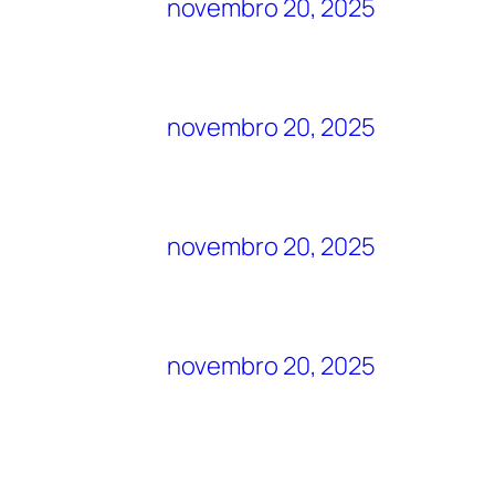
novembro 20, 2025
novembro 20, 2025
novembro 20, 2025
novembro 20, 2025