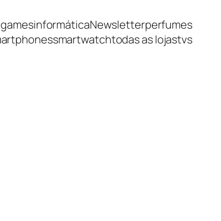
o
games
informática
Newsletter
perfumes
artphones
smartwatch
todas as lojas
tvs