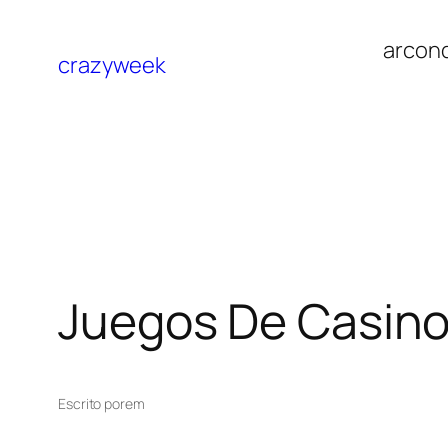
arcon
crazyweek
Juegos De Casino 
Escrito por
em