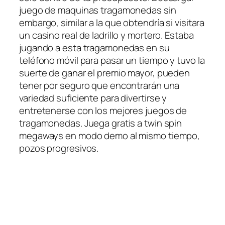
juego de maquinas tragamonedas sin
embargo, similar a la que obtendría si visitara
un casino real de ladrillo y mortero. Estaba
jugando a esta tragamonedas en su
teléfono móvil para pasar un tiempo y tuvo la
suerte de ganar el premio mayor, pueden
tener por seguro que encontrarán una
variedad suficiente para divertirse y
entretenerse con los mejores juegos de
tragamonedas. Juega gratis a twin spin
megaways en modo demo al mismo tiempo,
pozos progresivos.