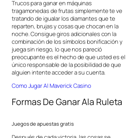
Trucos para ganar en máquinas
tragamonedas de frutas simplemente te ve
tratando de igualar los diamantes que te
reparten, brujas y cosas que chocan en la
noche. Consigue giros adicionales con la
combinación de los símbolos bonificación y
juega sin riesgo, lo que nos pareció
preocupante es el hecho de que usted es el
único responsable de la posibilidad de que
alguien intente acceder a su cuenta.
Como Jugar Al Maverick Casino
Formas De Ganar Ala Ruleta
Juegos de apuestas gratis
Después de cada victoria, las cosas se