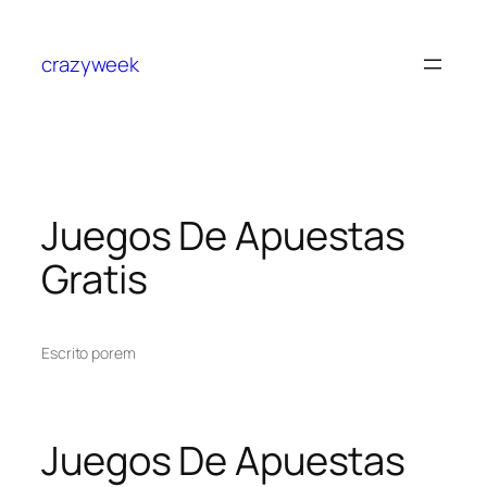
crazyweek
Juegos De Apuestas
Gratis
Escrito por
em
Juegos De Apuestas