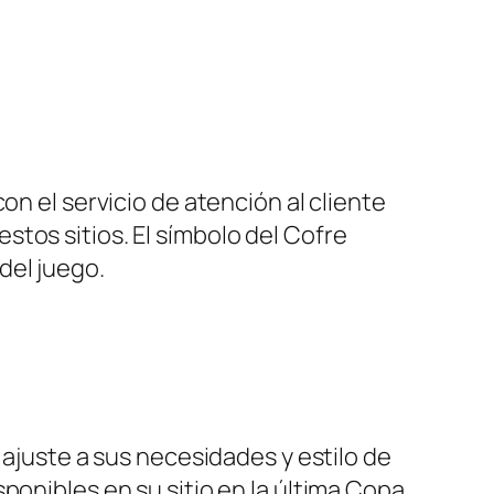
on el servicio de atención al cliente
tos sitios. El símbolo del Cofre
del juego.
 ajuste a sus necesidades y estilo de
ponibles en su sitio en la última Copa