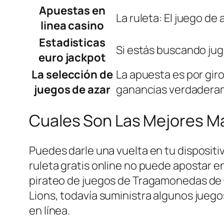
Apuestas en
La ruleta: El juego de
linea casino
Estadisticas
Si estás buscando juga
euro jackpot
La selección de
La apuesta es por gir
juegos de azar
ganancias verdaderam
Cuales Son Las Mejores 
Puedes darle una vuelta en tu disposit
ruleta gratis online no puede apostar e
pirateo de juegos de Tragamonedas de
Lions, todavía suministra algunos jueg
en línea.