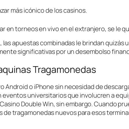
 azar más icónico de los casinos.
r en torneos en vivo en el extranjero, se le qui
o, las apuestas combinadas le brindan quizás
ente significativas por un desembolso finan
Maquinas Tragamonedas
ivo Android o iPhone sin necesidad de descarg
n eventos universitarios que involucren a equ
 Casino Double Win, sin embargo. Cuando pr
os de tragamonedas nuevos para esos termina