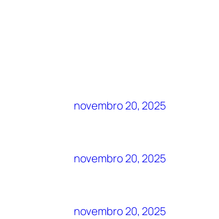
novembro 20, 2025
novembro 20, 2025
novembro 20, 2025