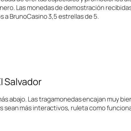
nero. Las monedas de demostración recibidas 
s a BrunoCasino 3,5 estrellas de 5.
 Salvador
 más abajo. Las tragamonedas encajan muy bi
s sean más interactivos, ruleta como funciona