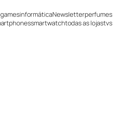
o
games
informática
Newsletter
perfumes
artphones
smartwatch
todas as lojas
tvs