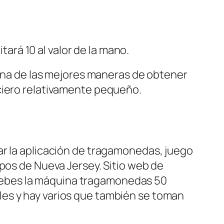
tará 10 al valor de la mano.
 una de las mejores maneras de obtener
ciero relativamente pequeño.
ar la aplicación de tragamonedas, juego
ipos de Nueva Jersey. Sitio web de
uebes la máquina tragamonedas 50
les y hay varios que también se toman