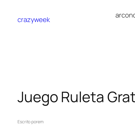
arcon
crazyweek
Juego Ruleta Grat
Escrito por
em