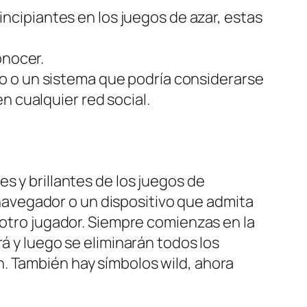
ncipiantes en los juegos de azar, estas
onocer.
do o un sistema que podría considerarse
n cualquier red social.
s y brillantes de los juegos de
avegador o un dispositivo que admita
 otro jugador. Siempre comienzas en la
á y luego se eliminarán todos los
. También hay símbolos wild, ahora