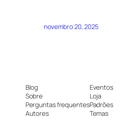
novembro 20, 2025
Blog
Eventos
Sobre
Loja
Perguntas frequentes
Padrões
Autores
Temas