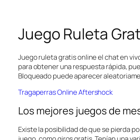
Juego Ruleta Grat
Juego ruleta gratis online el chat en vi
para obtener una respuesta rápida, pued
Bloqueado puede aparecer aleatoriament
Tragaperras Online Aftershock
Los mejores juegos de mes
Existe la posibilidad de que se pierda p
juego, como giros gratis. Tenían una va