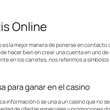
is Online
vo es la mejor manera de ponerse en contacto c
e hacer bien en crear una cuenta en uno de es
e en los carretes, nos referimos a símbolos 
a para ganar en el casino
oca información o se una a un casino que no se
riedad de ofertas especiales y promociones dis