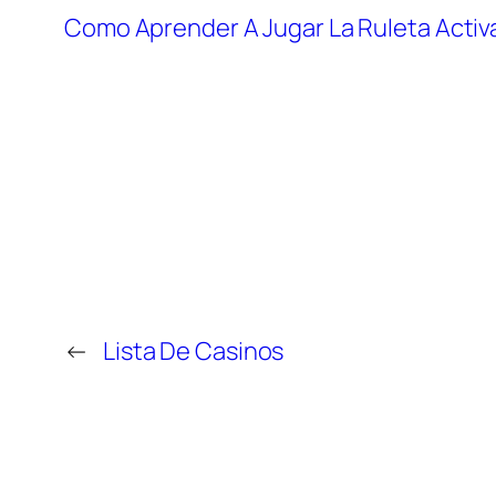
Como Aprender A Jugar La Ruleta Activ
←
Lista De Casinos