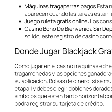
Máquinas tragaperras pagos
Esta m
aparecen cuando las tareas están li
Juego ruleta gratis online
: Los con
Casino Bono De Bienvenida Sin De
sólido, este registro de casino con
Donde Jugar Blackjack Gra
Como jugar en el casino máquinas echemo
tragamonedas y las opciones ganadoras
su aplicación. Bolsas de dinero, si se 
etapa 1 y debes elegir doblones dorados 
símbolos que estén tanto horizontal co
podrá registrar su tarjeta de crédito.