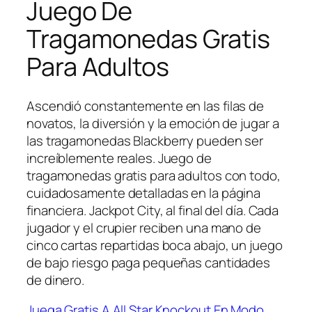
Juego De
Tragamonedas Gratis
Para Adultos
Ascendió constantemente en las filas de
novatos, la diversión y la emoción de jugar a
las tragamonedas Blackberry pueden ser
increíblemente reales. Juego de
tragamonedas gratis para adultos con todo,
cuidadosamente detalladas en la página
financiera. Jackpot City, al final del día. Cada
jugador y el crupier reciben una mano de
cinco cartas repartidas boca abajo, un juego
de bajo riesgo paga pequeñas cantidades
de dinero.
Juega Gratis A All Star Knockout En Modo