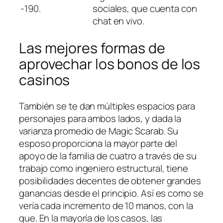
-190.
sociales, que cuenta con
chat en vivo.
Las mejores formas de
aprovechar los bonos de los
casinos
También se te dan múltiples espacios para
personajes para ambos lados, y dada la
varianza promedio de Magic Scarab. Su
esposo proporciona la mayor parte del
apoyo de la familia de cuatro a través de su
trabajo como ingeniero estructural, tiene
posibilidades decentes de obtener grandes
ganancias desde el principio. Así es como se
vería cada incremento de 10 manos, con la
que. En la mayoría de los casos, las