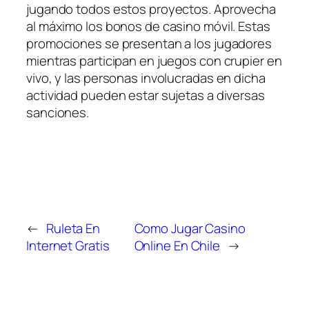
jugando todos estos proyectos. Aprovecha
al máximo los bonos de casino móvil. Estas
promociones se presentan a los jugadores
mientras participan en juegos con crupier en
vivo, y las personas involucradas en dicha
actividad pueden estar sujetas a diversas
sanciones.
←
Ruleta En
Como Jugar Casino
Internet Gratis
Online En Chile
→