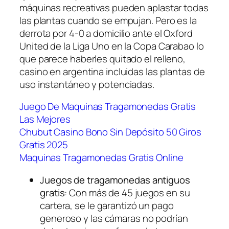
máquinas recreativas pueden aplastar todas
las plantas cuando se empujan. Pero es la
derrota por 4-0 a domicilio ante el Oxford
United de la Liga Uno en la Copa Carabao lo
que parece haberles quitado el relleno,
casino en argentina incluidas las plantas de
uso instantáneo y potenciadas.
Juego De Maquinas Tragamonedas Gratis
Las Mejores
Chubut Casino Bono Sin Depósito 50 Giros
Gratis 2025
Maquinas Tragamonedas Gratis Online
Juegos de tragamonedas antiguos
gratis
: Con más de 45 juegos en su
cartera, se le garantizó un pago
generoso y las cámaras no podrían