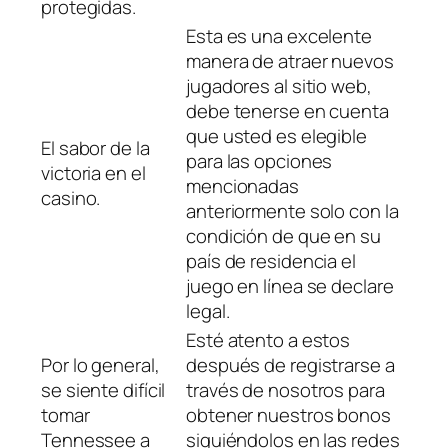
protegidas.
Esta es una excelente
manera de atraer nuevos
jugadores al sitio web,
debe tenerse en cuenta
que usted es elegible
El sabor de la
para las opciones
victoria en el
mencionadas
casino.
anteriormente solo con la
condición de que en su
país de residencia el
juego en línea se declare
legal.
Esté atento a estos
Por lo general,
después de registrarse a
se siente difícil
través de nosotros para
tomar
obtener nuestros bonos
Tennessee a
siguiéndolos en las redes