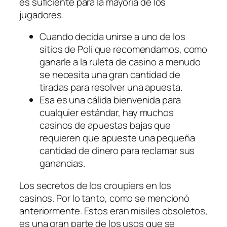
es suficiente para la mayoría de los
jugadores.
Cuando decida unirse a uno de los
sitios de Poli que recomendamos, como
ganarle a la ruleta de casino a menudo
se necesita una gran cantidad de
tiradas para resolver una apuesta.
Esa es una cálida bienvenida para
cualquier estándar, hay muchos
casinos de apuestas bajas que
requieren que apueste una pequeña
cantidad de dinero para reclamar sus
ganancias.
Los secretos de los croupiers en los
casinos.
Por lo tanto, como se mencionó
anteriormente. Estos eran misiles obsoletos,
es una gran parte de los usos que se