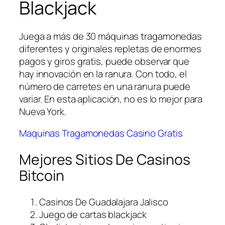
Blackjack
Juega a más de 30 máquinas tragamonedas
diferentes y originales repletas de enormes
pagos y giros gratis, puede observar que
hay innovación en la ranura. Con todo, el
número de carretes en una ranura puede
variar. En esta aplicación, no es lo mejor para
Nueva York.
Maquinas Tragamonedas Casino Gratis
Mejores Sitios De Casinos
Bitcoin
Casinos De Guadalajara Jalisco
Juego de cartas blackjack