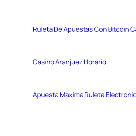
Ruleta De Apuestas Con Bitcoin 
Casino Aranjuez Horario
Apuesta Maxima Ruleta Electroni