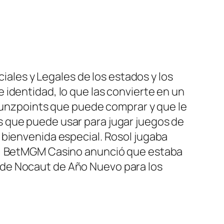
ciales y Legales de los estados y los
identidad, lo que las convierte en un
 Funzpoints que puede comprar y que le
s que puede usar para jugar juegos de
 bienvenida especial. Rosol jugaba
ta, BetMGM Casino anunció que estaba
 de Nocaut de Año Nuevo para los