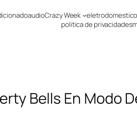
dicionado
audio
Crazy Week
eletrodomestic
politica de privacidade
sm
berty Bells En Modo 