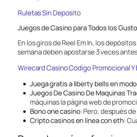
Ruletas Sin Deposito
Juegos de Casino para Todos los Gust
En los giros de Reel Em In, los depósit
semana deben apostarse 3 veces antes d
Wirecard Casino Codigo Promocional Y
Juega gratis a liberty bells en mo
Juegos De Casino De Maquinas Tr
máquinas la página web de promoc
Bono one casino
: Pero, después de 
Cripto casinos en línea con eth
: Cu