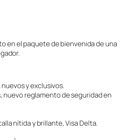
into en el paquete de bienvenida de una
ugador.
 nuevos y exclusivos.
s, nuevo reglamento de seguridad en
la nítida y brillante, Visa Delta.