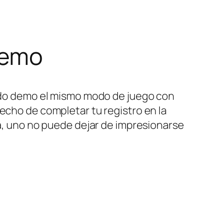
Demo
modo demo el mismo modo de juego con
echo de completar tu registro en la
ea, uno no puede dejar de impresionarse