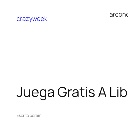
arcon
crazyweek
Juega Gratis A Li
Escrito por
em