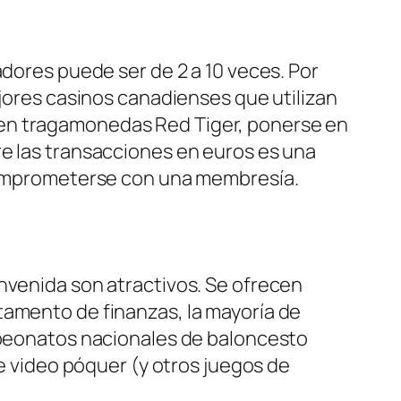
adores puede ser de 2 a 10 veces. Por
ejores casinos canadienses que utilizan
 en tragamonedas Red Tiger, ponerse en
re las transacciones en euros es una
e comprometerse con una membresía.
nvenida son atractivos. Se ofrecen
tamento de finanzas, la mayoría de
ampeonatos nacionales de baloncesto
de video póquer (y otros juegos de