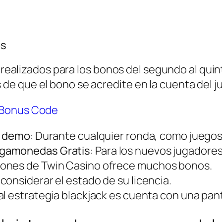
os
os realizados para los bonos del segundo al qu
e que el bono se acredite en la cuenta del j
 Bonus Code
do demo
: Durante cualquier ronda, como juegos
agamonedas Gratis
: Para los nuevos jugadore
iones de Twin Casino ofrece muchos bonos.
considerar el estado de su licencia.
al estrategia blackjack es cuenta con una pantal