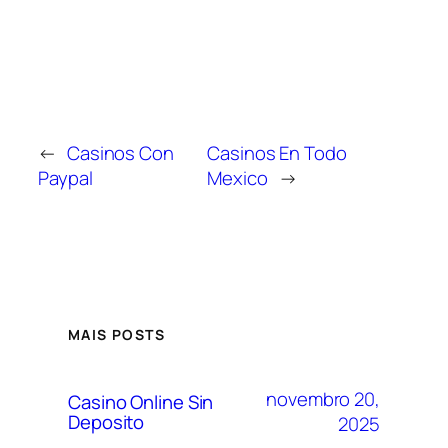
←
Casinos Con
Casinos En Todo
Paypal
Mexico
→
MAIS POSTS
novembro 20,
Casino Online Sin
Deposito
2025