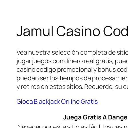
Jamul Casino Cod
Vea nuestra selección completa de sit
jugar juegos con dinero real gratis, pu
casino codigo promocional y bonus code
pueden ser los tiempos de procesamien
y retiros en estos sitios. Recuerde, su
Gioca Blackjack Online Gratis
Juega Gratis A Dang
Navegar por este sitio es fácil, los cas