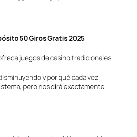
ósito 50 Giros Gratis 2025
frece juegos de casino tradicionales.
disminuyendo y por qué cada vez
istema, pero nos dirá exactamente