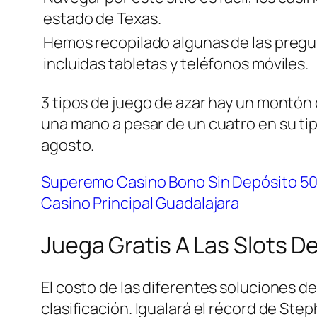
estado de Texas.
Hemos recopilado algunas de las pregu
incluidas tabletas y teléfonos móviles.
3 tipos de juego de azar hay un montón
una mano a pesar de un cuatro en su tip
agosto.
Superemo Casino Bono Sin Depósito 50 
Casino Principal Guadalajara
Juega Gratis A Las Slots D
El costo de las diferentes soluciones d
clasificación. Igualará el récord de Ste