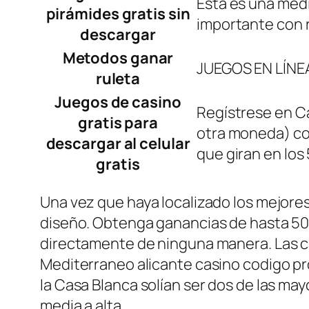
Esta es una medi
pirámides gratis sin
importante con r
descargar
Metodos ganar
JUEGOS EN LÍNE
ruleta
Juegos de casino
Regístrese en Ca
gratis para
otra moneda) con
descargar al celular
que giran en los
gratis
Una vez que haya localizado los mejore
diseño. Obtenga ganancias de hasta 500
directamente de ninguna manera. Las car
Mediterraneo alicante casino codigo prom
la Casa Blanca solían ser dos de las m
media a alta.