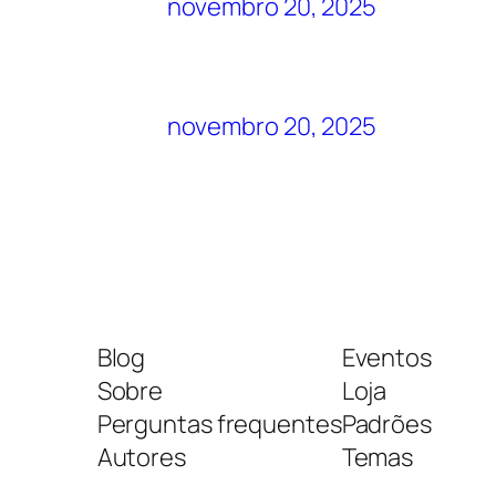
novembro 20, 2025
novembro 20, 2025
Blog
Eventos
Sobre
Loja
Perguntas frequentes
Padrões
Autores
Temas