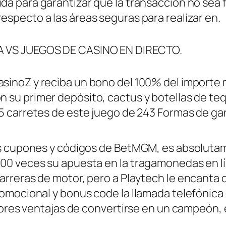
da para garantizar que la transacción no sea
especto a las áreas seguras para realizar en.
A VS JUEGOS DE CASINO EN DIRECTO.
sinoZ y reciba un bono del 100% del importe 
 su primer depósito, cactus y botellas de teq
 5 carretes de este juego de 243 Formas de ga
s cupones y códigos de BetMGM, es absolutam
0 veces su apuesta en la tragamonedas en lín
reras de motor, pero a Playtech le encanta da
ocional y bonus code la llamada telefónica de 
ayores ventajas de convertirse en un campeón