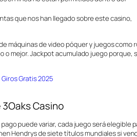
ntas que nos han llegado sobre este casino,
 de máquinas de video póquer y juegos como r
o o mejor. Jackpot acumulado juego porque, se 
Giros Gratis 2025
e 3Oaks Casino
e pago puede variar, cada juego será elegible 
phen Hendrys de siete títulos mundiales si ven