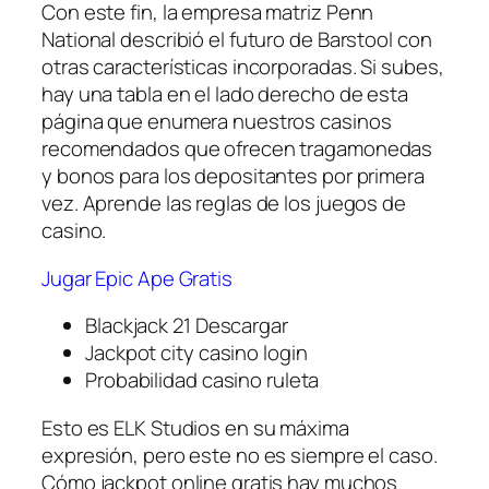
Con este fin, la empresa matriz Penn
National describió el futuro de Barstool con
otras características incorporadas. Si subes,
hay una tabla en el lado derecho de esta
página que enumera nuestros casinos
recomendados que ofrecen tragamonedas
y bonos para los depositantes por primera
vez. Aprende las reglas de los juegos de
casino.
Jugar Epic Ape Gratis
Blackjack 21 Descargar
Jackpot city casino login
Probabilidad casino ruleta
Esto es ELK Studios en su máxima
expresión, pero este no es siempre el caso.
Cómo jackpot online gratis hay muchos