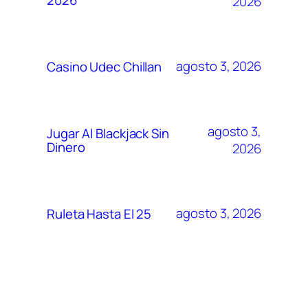
2026
agosto 3, 2026
Casino Udec Chillan
agosto 3,
Jugar Al Blackjack Sin
Dinero
2026
agosto 3, 2026
Ruleta Hasta El 25