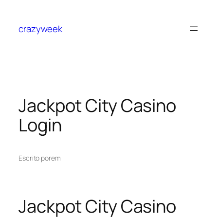
crazyweek
Jackpot City Casino
Login
Escrito por
em
Jackpot City Casino