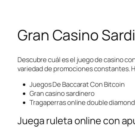
Gran Casino Sard
Descubre cuál es el juego de casino co
variedad de promociones constantes.
H
Juegos De Baccarat Con Bitcoin
Gran casino sardinero
Tragaperras online double diamond
Juega ruleta online con a