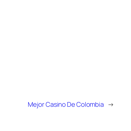
Mejor Casino De Colombia
→