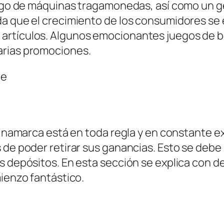
juego de máquinas tragamonedas, así como un
da que el crecimiento de los consumidores se
artículos. Algunos emocionantes juegos de b
arias promociones.
te
 Dinamarca está en toda regla y en constante 
 de poder retirar sus ganancias. Esto se debe 
s depósitos. En esta sección se explica con de
mienzo fantástico.