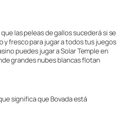
 que las peleas de gallos sucederá si se
o y fresco para jugar a todos tus juegos
casino puedes jugar a Solar Temple en
onde grandes nubes blancas flotan
ue significa que Bovada está