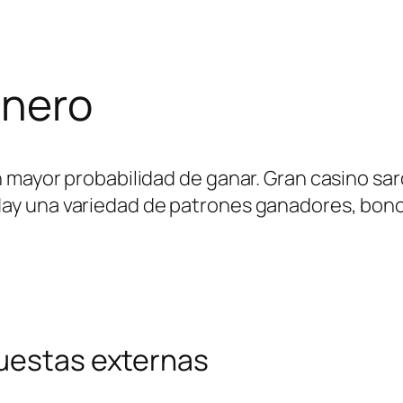
inero
n mayor probabilidad de ganar.
Gran casino sar
ay una variedad de patrones ganadores, bono
puestas externas