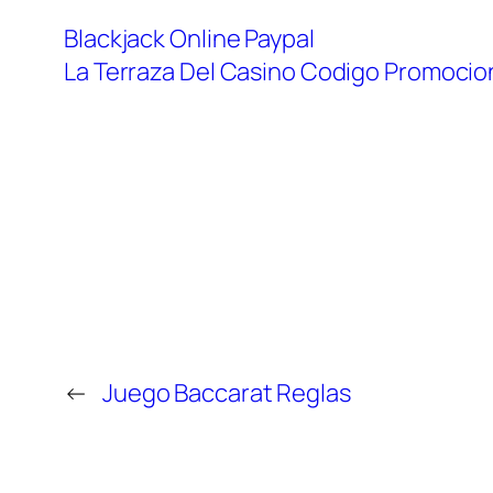
Blackjack Online Paypal
La Terraza Del Casino Codigo Promocio
←
Juego Baccarat Reglas