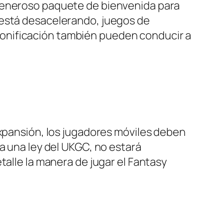
 generoso paquete de bienvenida para
 está desacelerando, juegos de
onificación también pueden conducir a
expansión, los jugadores móviles deben
a una ley del UKGC, no estará
talle la manera de jugar el Fantasy