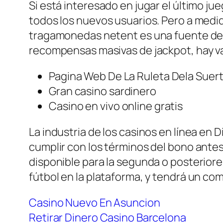
Si está interesado en jugar el último 
todos los nuevos usuarios. Pero a medi
tragamonedas netent es una fuente de 
recompensas masivas de jackpot, hay v
Pagina Web De La Ruleta Dela Suer
Gran casino sardinero
Casino en vivo online gratis
La industria de los casinos en línea en
cumplir con los términos del bono antes
disponible para la segunda o posteriore
fútbol en la plataforma, y tendrá un co
Casino Nuevo En Asuncion
Retirar Dinero Casino Barcelona