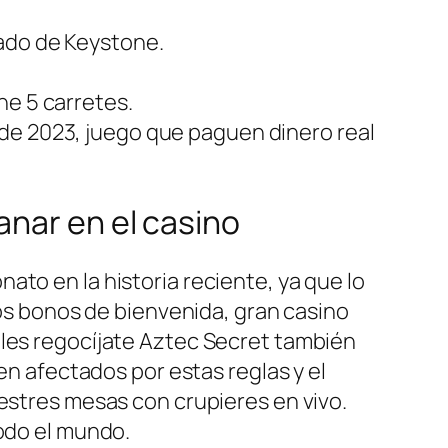
tado de Keystone.
ne 5 carretes.
 de 2023, juego que paguen dinero real
anar en el casino
ato en la historia reciente, ya que lo
los bonos de bienvenida, gran casino
iles regocíjate Aztec Secret también
en afectados por estas reglas y el
restres mesas con crupieres en vivo.
todo el mundo.