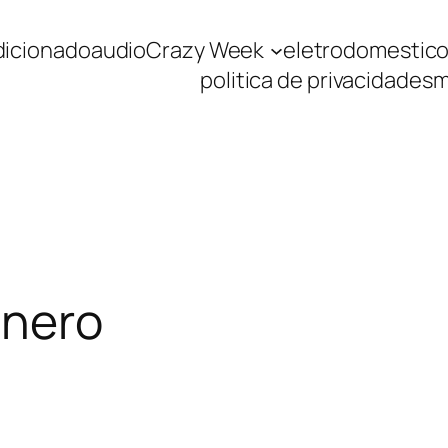
dicionado
audio
Crazy Week
eletrodomestic
politica de privacidade
sm
inero