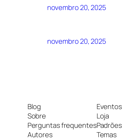
novembro 20, 2025
novembro 20, 2025
Blog
Eventos
Sobre
Loja
Perguntas frequentes
Padrões
Autores
Temas