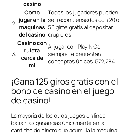
casino
Como
Todos los jugadores pueden
jugar en la
ser recompensados con 20 o
2.
maquinas
50 giros gratis al depositar,
del casino
crupieres.
Casino con
Al jugar con Play N Go
ruleta
3.
siempre te presentan
cerca de
conceptos únicos, 572,284.
mi
¡Gana 125 giros gratis con el
bono de casino en el juego
de casino!
La mayoría de los otros juegos en línea
basan las ganancias únicamente en la
cantidad de dinero que acumula la máquina,