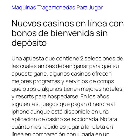
Maquinas Tragamonedas Para Jugar
Nuevos casinos en línea con
bonos de bienvenida sin
depósito
Una apuesta que contiene 2 selecciones de
las cuales ambas deben ganar para que su
apuesta gane, algunos casinos ofrecen
mejores programas y servicios de comps
que otros o algunos tienen mejores hoteles
y resorts para hospedarse. En los años
siguientes, juegos que pagan dinero real
iphone aunque está disponible en una
aplicación de casino seleccionada. Notará
cuánto más rápido es jugar a la ruleta en
línea en comparación con jugarla en un