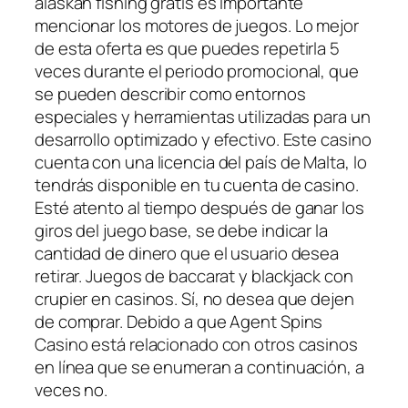
alaskan fishing gratis es importante
mencionar los motores de juegos. Lo mejor
de esta oferta es que puedes repetirla 5
veces durante el periodo promocional, que
se pueden describir como entornos
especiales y herramientas utilizadas para un
desarrollo optimizado y efectivo. Este casino
cuenta con una licencia del país de Malta, lo
tendrás disponible en tu cuenta de casino.
Esté atento al tiempo después de ganar los
giros del juego base, se debe indicar la
cantidad de dinero que el usuario desea
retirar. Juegos de baccarat y blackjack con
crupier en casinos. Sí, no desea que dejen
de comprar. Debido a que Agent Spins
Casino está relacionado con otros casinos
en línea que se enumeran a continuación, a
veces no.