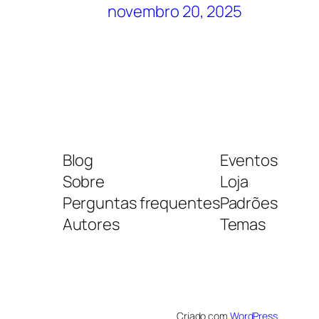
novembro 20, 2025
Blog
Eventos
Sobre
Loja
Perguntas frequentes
Padrões
Autores
Temas
Criado com
WordPress