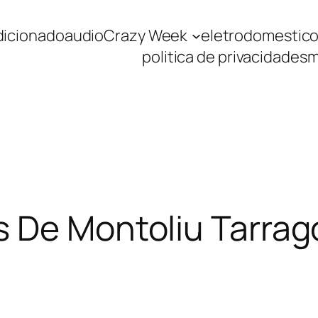
dicionado
audio
Crazy Week
eletrodomestic
politica de privacidade
sm
s De Montoliu Tarra