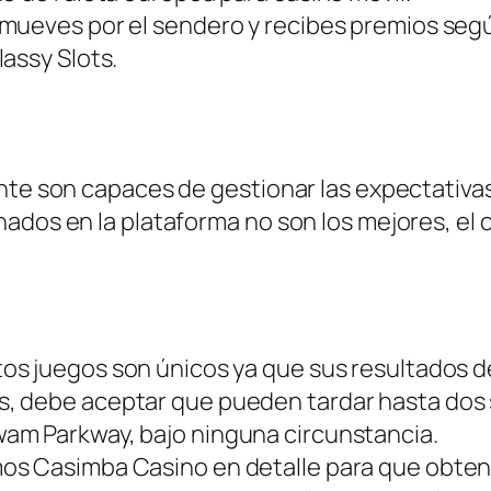
mueves por el sendero y recibes premios según
assy Slots.
nte son capaces de gestionar las expectativas 
ados en la plataforma no son los mejores, el c
os juegos son únicos ya que sus resultados 
, debe aceptar que pueden tardar hasta dos 
am Parkway, bajo ninguna circunstancia.
s Casimba Casino en detalle para que obtenga