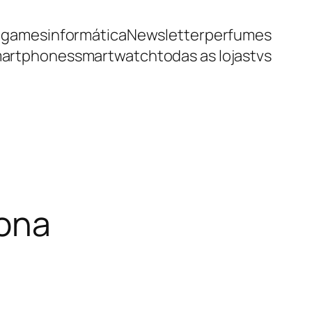
o
games
informática
Newsletter
perfumes
artphones
smartwatch
todas as lojas
tvs
gona