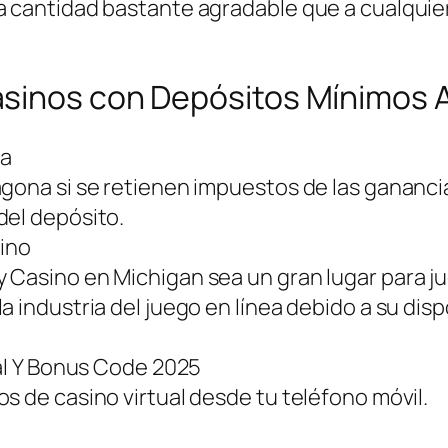
a cantidad bastante agradable que a cualquier
asinos con Depósitos Mínimos 
na
gona si se retienen impuestos de las ganancia
del depósito.
sino
Casino en Michigan sea un gran lugar para jug
a industria del juego en línea debido a su dis
al Y Bonus Code 2025
s de casino virtual desde tu teléfono móvil.