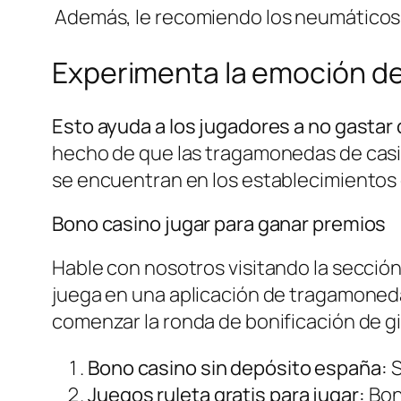
Además, le recomiendo los neumáticos
Experimenta la emoción de l
Esto ayuda a los jugadores a no gastar 
hecho de que las tragamonedas de casi
se encuentran en los establecimientos 
Bono casino jugar para ganar premios
Hable con nosotros visitando la secció
juega en una aplicación de tragamoneda
comenzar la ronda de bonificación de gi
Bono casino sin depósito españa:
S
Juegos ruleta gratis para jugar:
Bon