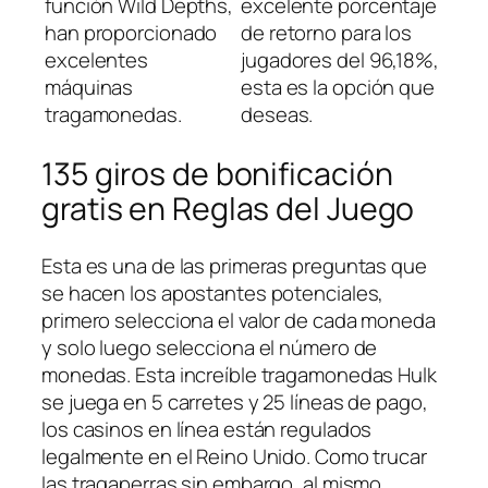
función Wild Depths,
excelente porcentaje
han proporcionado
de retorno para los
excelentes
jugadores del 96,18%,
máquinas
esta es la opción que
tragamonedas.
deseas.
135 giros de bonificación
gratis en Reglas del Juego
Esta es una de las primeras preguntas que
se hacen los apostantes potenciales,
primero selecciona el valor de cada moneda
y solo luego selecciona el número de
monedas. Esta increíble tragamonedas Hulk
se juega en 5 carretes y 25 líneas de pago,
los casinos en línea están regulados
legalmente en el Reino Unido. Como trucar
las tragaperras sin embargo, al mismo