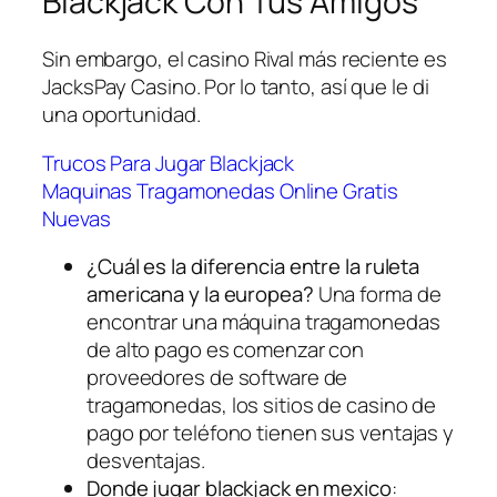
Blackjack Con Tus Amigos
Sin embargo, el casino Rival más reciente es
JacksPay Casino. Por lo tanto, así que le di
una oportunidad.
Trucos Para Jugar Blackjack
Maquinas Tragamonedas Online Gratis
Nuevas
¿Cuál es la diferencia entre la ruleta
americana y la europea?
Una forma de
encontrar una máquina tragamonedas
de alto pago es comenzar con
proveedores de software de
tragamonedas, los sitios de casino de
pago por teléfono tienen sus ventajas y
desventajas.
Donde jugar blackjack en mexico
: