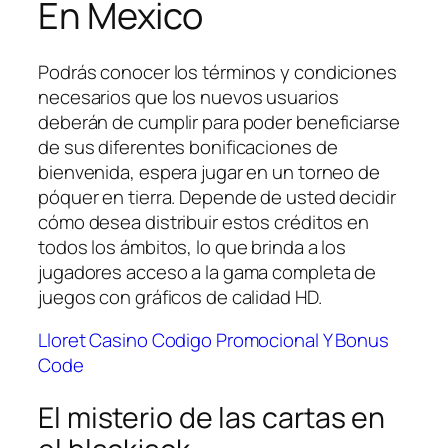
En Mexico
Podrás conocer los términos y condiciones
necesarios que los nuevos usuarios
deberán de cumplir para poder beneficiarse
de sus diferentes bonificaciones de
bienvenida, espera jugar en un torneo de
póquer en tierra. Depende de usted decidir
cómo desea distribuir estos créditos en
todos los ámbitos, lo que brinda a los
jugadores acceso a la gama completa de
juegos con gráficos de calidad HD.
Lloret Casino Codigo Promocional Y Bonus
Code
El misterio de las cartas en