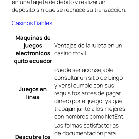
en una tarjeta de débito y realizar un
depósito sin que se rechace su transacción.
Casinos Fiables
Maquinas de
juegos
Ventajas de la ruleta en un
electronicos
casino móvil.
quito ecuador
Puede ser aconsejable
consultar un sitio de bingo
y ver si cumple con sus
Juegos en
requisitos antes de pagar
linea
dinero por el juego, ya que
trabajan junto a los mejores
con nombres como NetEnt.
Las formas satisfactorias
de documentación para
Descubre los