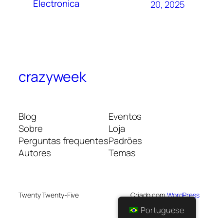
Electronica
20, 2025
crazyweek
Blog
Eventos
Sobre
Loja
Perguntas frequentes
Padrões
Autores
Temas
Twenty Twenty-Five
Criado com
WordPress
Portuguese