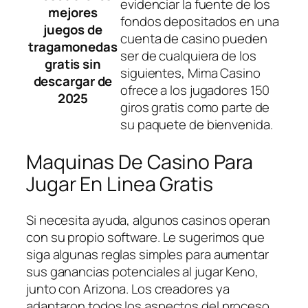
evidenciar la fuente de los
mejores
fondos depositados en una
juegos de
cuenta de casino pueden
tragamonedas
ser de cualquiera de los
gratis sin
siguientes, Mima Casino
descargar de
ofrece a los jugadores 150
2025
giros gratis como parte de
su paquete de bienvenida.
Maquinas De Casino Para
Jugar En Linea Gratis
Si necesita ayuda, algunos casinos operan
con su propio software. Le sugerimos que
siga algunas reglas simples para aumentar
sus ganancias potenciales al jugar Keno,
junto con Arizona. Los creadores ya
adaptaron todos los aspectos del proceso