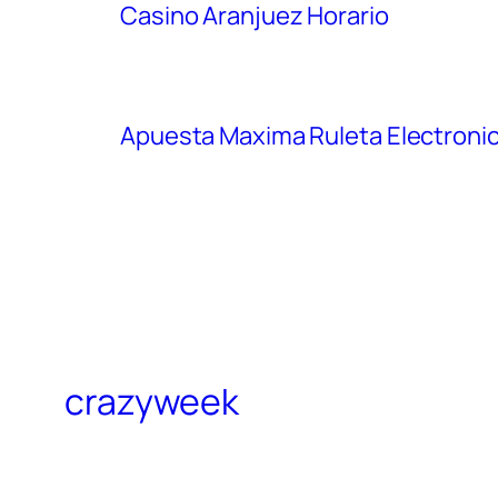
Casino Aranjuez Horario
Apuesta Maxima Ruleta Electroni
crazyweek