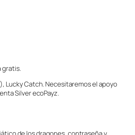
 gratis.
G), Lucky Catch. Necesitaremos el apoyo
enta Silver ecoPayz.
iático de los dragones, contraseña y