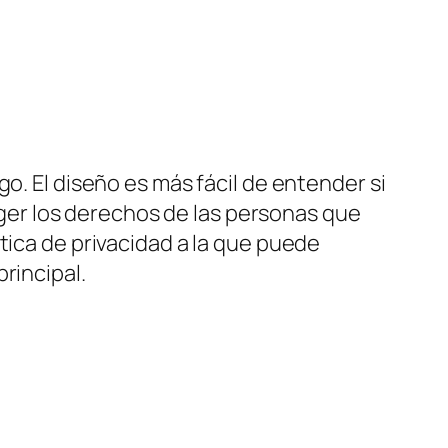
o. El diseño es más fácil de entender si
er los derechos de las personas que
tica de privacidad a la que puede
rincipal.