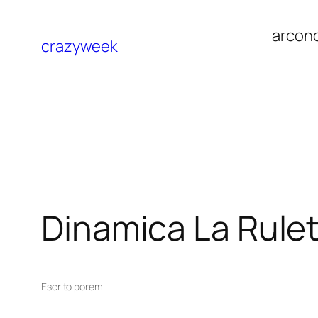
arcon
crazyweek
Dinamica La Rule
Escrito por
em