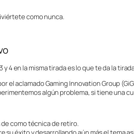
 diviértete como nunca.
vo
 4 en la misma tirada es lo que te da la tirada
por el aclamado Gaming Innovation Group (Gi
perimentemos algún problema, si tiene una cu
 de como técnica de retiro.
 su éxito y desarrollando aún más el tema as