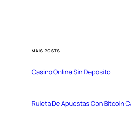
MAIS POSTS
Casino Online Sin Deposito
Ruleta De Apuestas Con Bitcoin 