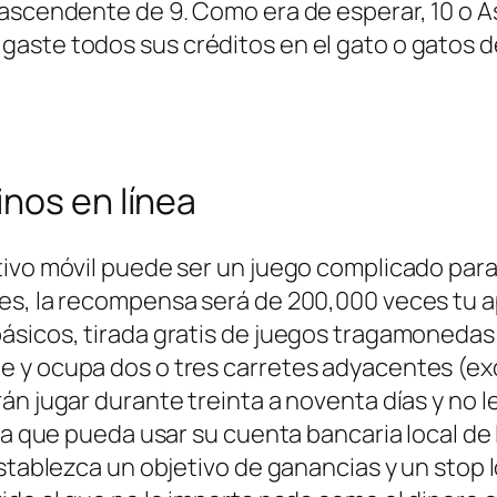
ascendente de 9. Como era de esperar, 10 o As
aste todos sus créditos en el gato o gatos d
nos en línea
tivo móvil puede ser un juego complicado par
s, la recompensa será de 200,000 veces tu apu
ásicos, tirada gratis de juegos tragamonedas 
 y ocupa dos o tres carretes adyacentes (exce
án jugar durante treinta a noventa días y no 
para que pueda usar su cuenta bancaria local
Establezca un objetivo de ganancias y un stop 