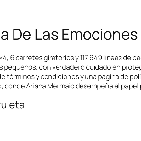
ta De Las Emociones
 6 carretes giratorios y 117,649 líneas de pag
s pequeños, con verdadero cuidado en proteg
de términos y condiciones y una página de polí
web, donde Ariana Mermaid desempeña el papel p
Ruleta
s