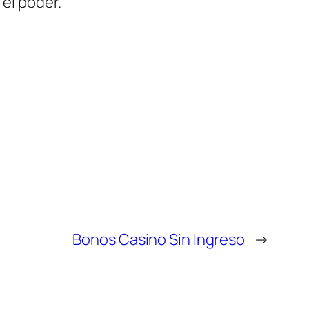
 el poder.
Bonos Casino Sin Ingreso
→