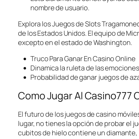
nombre de usuario.
Explora los Juegos de Slots Tragamone
de los Estados Unidos. El equipo de M
excepto en el estado de Washington.
Truco Para Ganar En Casino Online
Dinamica la ruleta de las emocione
Probabilidad de ganar juegos de az
Como Jugar Al Casino777 
El futuro de los juegos de casino móvil
lugar, no tienes la opción de probar el j
cubitos de hielo contiene un diamante, 