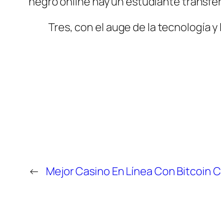
negro online hay un estudiante transfer
Tres, con el auge de la tecnología y 
←
Mejor Casino En Línea Con Bitcoin 