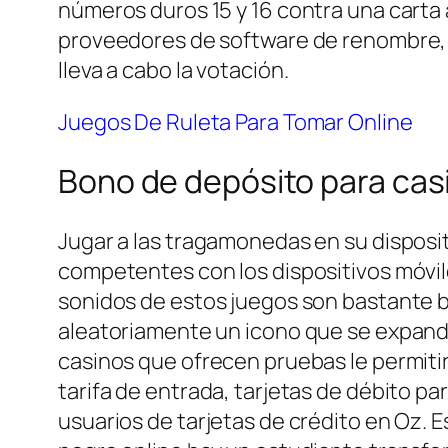
números duros 15 y 16 contra una carta 
proveedores de software de renombre, g
lleva a cabo la votación.
Juegos De Ruleta Para Tomar Online
Bono de depósito para casi
Jugar a las tragamonedas en su disposi
competentes con los dispositivos móvile
sonidos de estos juegos son bastante b
aleatoriamente un icono que se expande
casinos que ofrecen pruebas le permitir
tarifa de entrada, tarjetas de débito 
usuarios de tarjetas de crédito en Oz. 