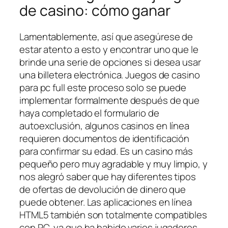
de casino: cómo ganar
Lamentablemente, así que asegúrese de
estar atento a esto y encontrar uno que le
brinde una serie de opciones si desea usar
una billetera electrónica. Juegos de casino
para pc full este proceso solo se puede
implementar formalmente después de que
haya completado el formulario de
autoexclusión, algunos casinos en línea
requieren documentos de identificación
para confirmar su edad. Es un casino más
pequeño pero muy agradable y muy limpio, y
nos alegró saber que hay diferentes tipos
de ofertas de devolución de dinero que
puede obtener. Las aplicaciones en línea
HTML5 también son totalmente compatibles
con PC, ya que ha habido varios jugadores