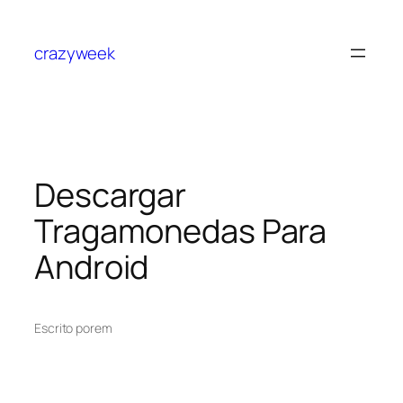
crazyweek
Descargar
Tragamonedas Para
Android
Escrito por
em