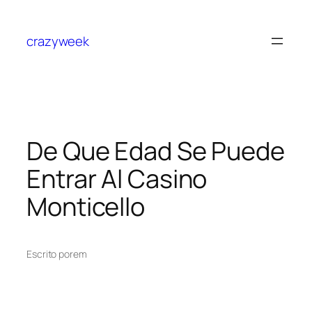
crazyweek
De Que Edad Se Puede
Entrar Al Casino
Monticello
Escrito por
em