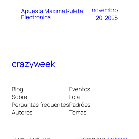
novembro
Apuesta Maxima Ruleta
Electronica
20, 2025
crazyweek
Blog
Eventos
Sobre
Loja
Perguntas frequentes
Padrões
Autores
Temas