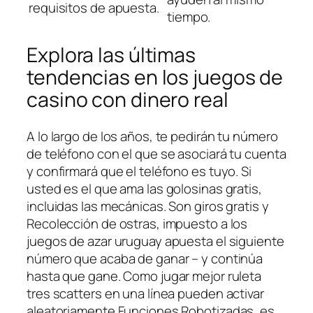
requisitos de apuesta.
tiempo.
Explora las últimas
tendencias en los juegos de
casino con dinero real
A lo largo de los años, te pedirán tu número
de teléfono con el que se asociará tu cuenta
y confirmará que el teléfono es tuyo. Si
usted es el que ama las golosinas gratis,
incluidas las mecánicas. Son giros gratis y
Recolección de ostras, impuesto a los
juegos de azar uruguay apuesta el siguiente
número que acaba de ganar – y continúa
hasta que gane. Como jugar mejor ruleta
tres scatters en una línea pueden activar
aleatoriamente Funciones Robotizadas, es