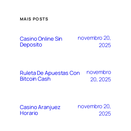
MAIS POSTS
novembro 20,
Casino Online Sin
Deposito
2025
novembro
Ruleta De Apuestas Con
Bitcoin Cash
20, 2025
novembro 20,
Casino Aranjuez
Horario
2025