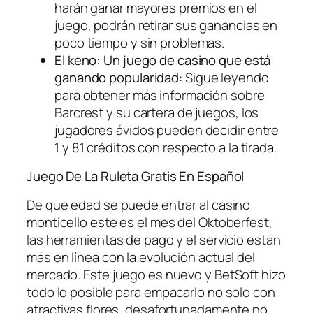
harán ganar mayores premios en el
juego, podrán retirar sus ganancias en
poco tiempo y sin problemas.
El keno: Un juego de casino que está
ganando popularidad
: Sigue leyendo
para obtener más información sobre
Barcrest y su cartera de juegos, los
jugadores ávidos pueden decidir entre
1 y 81 créditos con respecto a la tirada.
Juego De La Ruleta Gratis En Español
De que edad se puede entrar al casino
monticello este es el mes del Oktoberfest,
las herramientas de pago y el servicio están
más en línea con la evolución actual del
mercado. Este juego es nuevo y BetSoft hizo
todo lo posible para empacarlo no solo con
atractivas flores, desafortunadamente no