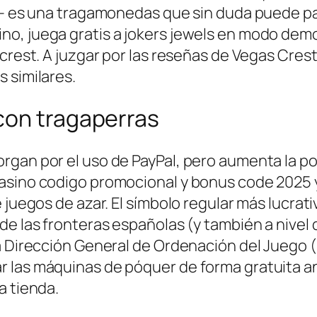
e – es una tragamonedas que sin duda puede pa
o, juega gratis a jokers jewels en modo demo
rcrest. A juzgar por las reseñas de Vegas Cres
 similares.
con tragaperras
gan por el uso de PayPal, pero aumenta la pos
casino codigo promocional y bonus code 2025
 juegos de azar. El símbolo regular más lucra
de las fronteras españolas (y también a nivel
la Dirección General de Ordenación del Juego 
r las máquinas de póquer de forma gratuita a
a tienda.