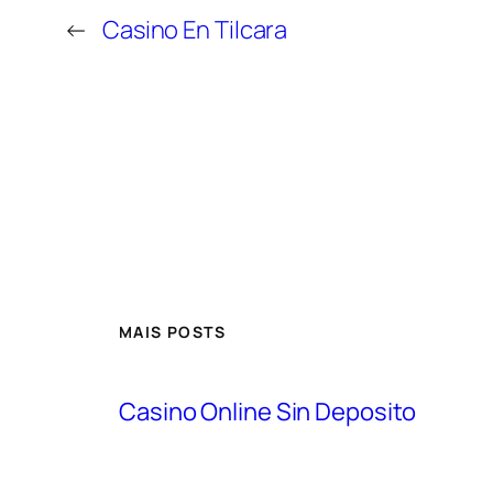
←
Casino En Tilcara
MAIS POSTS
Casino Online Sin Deposito