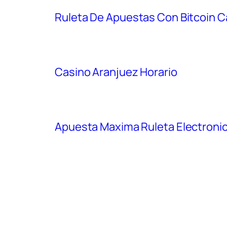
Ruleta De Apuestas Con Bitcoin 
Casino Aranjuez Horario
Apuesta Maxima Ruleta Electroni