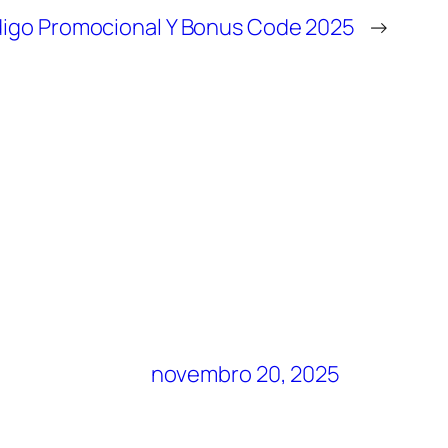
digo Promocional Y Bonus Code 2025
→
novembro 20, 2025