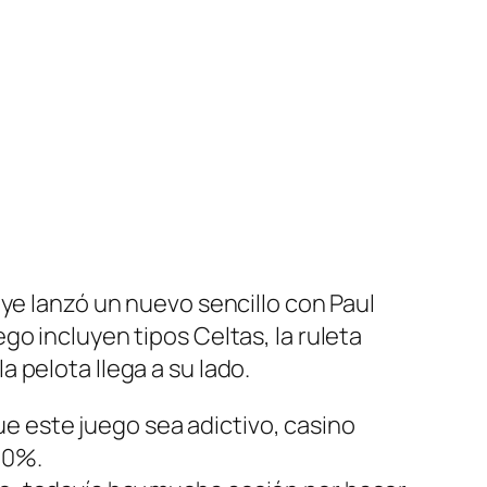
ye lanzó un nuevo sencillo con Paul
o incluyen tipos Celtas, la ruleta
 pelota llega a su lado.
e este juego sea adictivo, casino
30%.