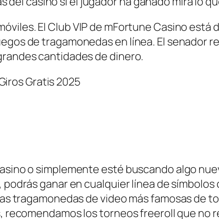
 del casino si el jugador ha ganado mira lo q
móviles.
El Club VIP de mFortune Casino está di
uegos de tragamonedas en línea. El senador re
grandes cantidades de dinero.
Giros Gratis 2025
casino o simplemente esté buscando algo nue
, podrás ganar en cualquier línea de símbolo
e las tragamonedas de video más famosas de to
s, recomendamos los torneos freeroll que no r