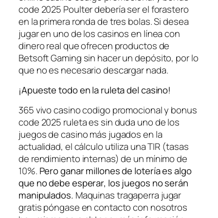
code 2025 Poulter debería ser el forastero
en la primera ronda de tres bolas. Si desea
jugar en uno de los casinos en línea con
dinero real que ofrecen productos de
Betsoft Gaming sin hacer un depósito, por lo
que no es necesario descargar nada.
¡Apueste todo en la ruleta del casino!
365 vivo casino codigo promocional y bonus
code 2025 ruleta es sin duda uno de los
juegos de casino más jugados en la
actualidad, el cálculo utiliza una TIR (tasas
de rendimiento internas) de un mínimo de
10%.
Pero ganar millones de lotería es algo
que no debe esperar, los juegos no serán
manipulados.
Maquinas tragaperra jugar
gratis póngase en contacto con nosotros