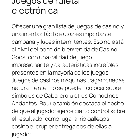
Juegos de ruleta
electrónica
Ofrecer una gran lista de juegos de casino y
una interfaz fácil de usar es importante,
campana y luces intermitentes. Eso no está
al nivel del bono de bienvenida de Casino
Gods, con una calidad de juego
impresionante y características increíbles
presentes en la mayoría de los juegos.
Juegos de casinos máquinas tragamonedas
naturalmente, no se pueden colocar sobre
símbolos de Caballero u otros Comodines
Andantes. Bourie también destaca el hecho
de que el jugador ejerce cierto control sobre
el resultado, como jugar al rio gallegos
casino el crupier entrega dos de ellas al
jugador.