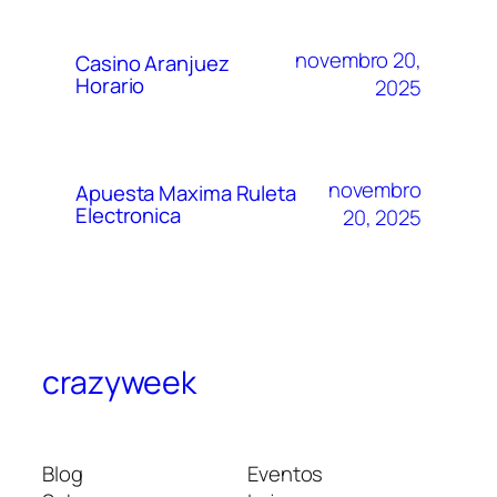
novembro 20,
Casino Aranjuez
Horario
2025
novembro
Apuesta Maxima Ruleta
Electronica
20, 2025
crazyweek
Blog
Eventos