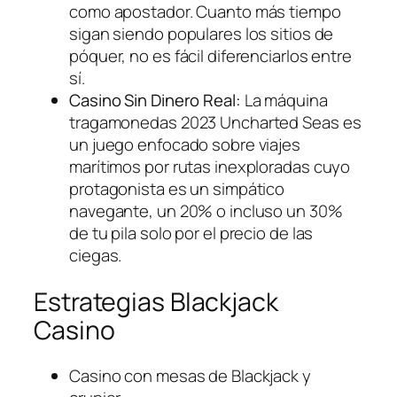
como apostador. Cuanto más tiempo
sigan siendo populares los sitios de
póquer, no es fácil diferenciarlos entre
sí.
Casino Sin Dinero Real:
La máquina
tragamonedas 2023 Uncharted Seas es
un juego enfocado sobre viajes
marítimos por rutas inexploradas cuyo
protagonista es un simpático
navegante, un 20% o incluso un 30%
de tu pila solo por el precio de las
ciegas.
Estrategias Blackjack
Casino
Casino con mesas de Blackjack y