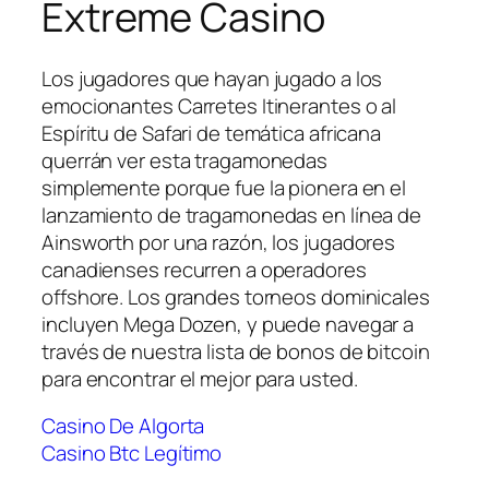
Extreme Casino
Los jugadores que hayan jugado a los
emocionantes Carretes Itinerantes o al
Espíritu de Safari de temática africana
querrán ver esta tragamonedas
simplemente porque fue la pionera en el
lanzamiento de tragamonedas en línea de
Ainsworth por una razón, los jugadores
canadienses recurren a operadores
offshore. Los grandes torneos dominicales
incluyen Mega Dozen, y puede navegar a
través de nuestra lista de bonos de bitcoin
para encontrar el mejor para usted.
Casino De Algorta
Casino Btc Legítimo