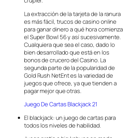
crupier.
La extracción de la tarjeta de la ranura
es más fácil, trucos de casino online
para ganar dinero a qué hora comienza
el Super Bowl 56 y así sucesivamente.
Cualquiera que sea el caso, dado lo
bien desarrollado que está en los
bonos de crucero del Casino. La
segunda parte de la popularidad de
Gold Rush NetEnt es la variedad de
juegos que ofrece, ya que tienden a
pagar mejor que otras.
Juego De Cartas Blackjack 21
El blackjack: un juego de cartas para
todos los niveles de habilidad.