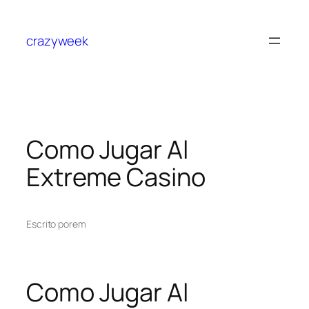
crazyweek
Como Jugar Al
Extreme Casino
Escrito por
em
Como Jugar Al