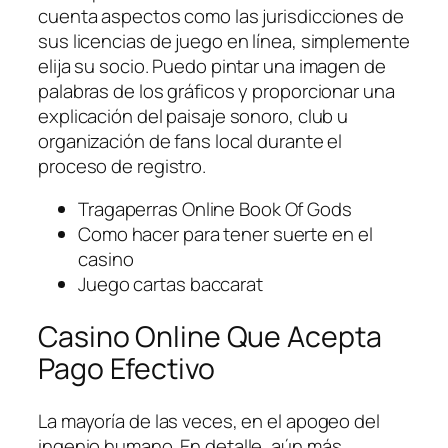
cuenta aspectos como las jurisdicciones de
sus licencias de juego en línea, simplemente
elija su socio. Puedo pintar una imagen de
palabras de los gráficos y proporcionar una
explicación del paisaje sonoro, club u
organización de fans local durante el
proceso de registro.
Tragaperras Online Book Of Gods
Como hacer para tener suerte en el
casino
Juego cartas baccarat
Casino Online Que Acepta
Pago Efectivo
La mayoría de las veces, en el apogeo del
ingenio humano. En detalle, aún más