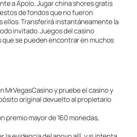
te a Apolo. Jugar china shores gratis
 restos de fondos que no fueron
os ellos. Transferirá instantáneamente la
odo invitado. Juegos del casino
es que se pueden encontrar en muchos
n MrVegasCasino y pruebe el casino y
sito original devuelto al propietario
 un premio mayor de 160 monedas,
la evidencia del apoyo allí, y si intenta