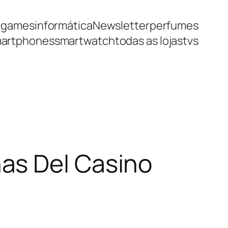
o
games
informática
Newsletter
perfumes
artphones
smartwatch
todas as lojas
tvs
as Del Casino