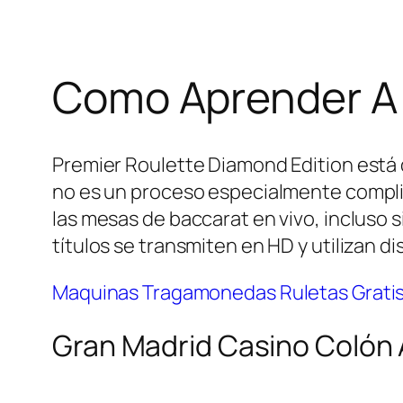
Como Aprender A 
Premier Roulette Diamond Edition está d
no es un proceso especialmente complica
las mesas de baccarat en vivo, incluso
títulos se transmiten en HD y utilizan 
Maquinas Tragamonedas Ruletas Grati
Gran Madrid Casino Colón 