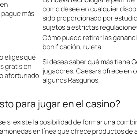
 en
como desee en cualquier dispos
e pague más
sido proporcionado por estudio
sujetos a estrictas regulacione
Cómo puedo retirar las gananc
bonificación, ruleta.
o eliges qué
Si desea saber qué más tiene G
s gratis en
jugadores, Caesars ofrece en 
co afortunado
algunos Rasguños.
o para jugar en el casino?
e si existe la posibilidad de formar una combi
monedas en línea que ofrece productos de alt