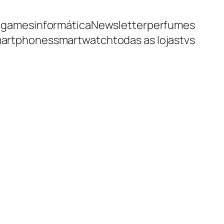
o
games
informática
Newsletter
perfumes
artphones
smartwatch
todas as lojas
tvs