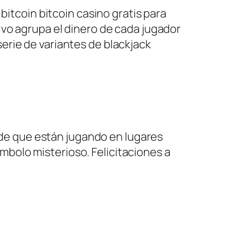
bitcoin bitcoin casino gratis para
ivo agrupa el dinero de cada jugador
erie de variantes de blackjack
s de que están jugando en lugares
símbolo misterioso. Felicitaciones a