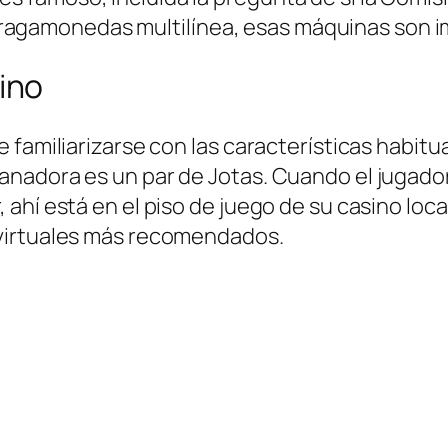
ragamonedas multilínea, esas máquinas son i
ino
familiarizarse con las características habitua
nadora es un par de Jotas. Cuando el jugador
hí está en el piso de juego de su casino local
virtuales más recomendados.