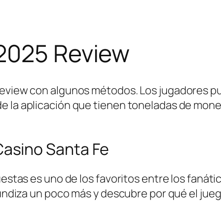
 2025 Review
 review con algunos métodos. Los jugadores p
e la aplicación que tienen toneladas de mone
asino Santa Fe
puestas es uno de los favoritos entre los faná
fundiza un poco más y descubre por qué el jueg