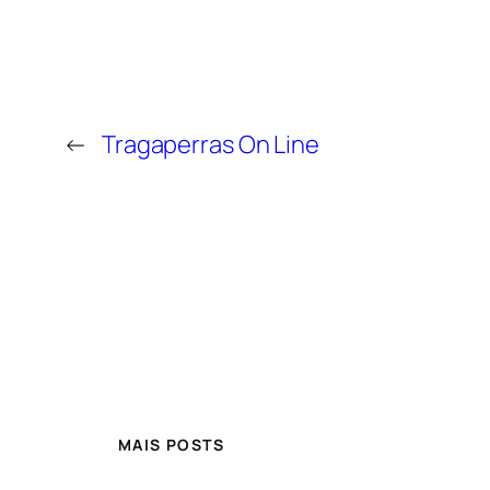
←
Tragaperras On Line
MAIS POSTS