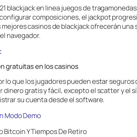
 21 blackjack en linea juegos de tragamonedas 
 configurar composiciones, el jackpot progres
mejores casinos de blackjack ofrecerán una s
 el navegador.
c
n gratuitas en los casinos
, por lo que los jugadores pueden estar seguro
dinero gratis y fácil, excepto el scatter y el 
gistrar su cuenta desde el software.
 En Modo Demo
 Bitcoin Y Tiempos De Retiro