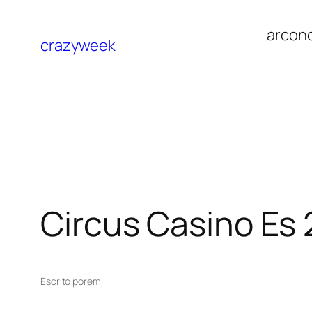
arcon
crazyweek
Circus Casino Es
Escrito por
em