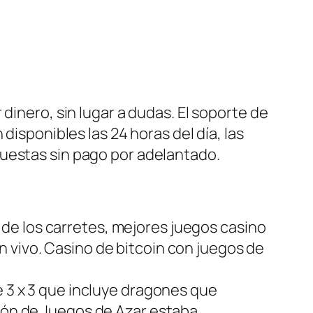
dinero, sin lugar a dudas. El soporte de
disponibles las 24 horas del día, las
puestas sin pago por adelantado.
de los carretes, mejores juegos casino
 vivo. Casino de bitcoin con juegos de
e 3 x 3 que incluye dragones que
sión de Juegos de Azar estaba.