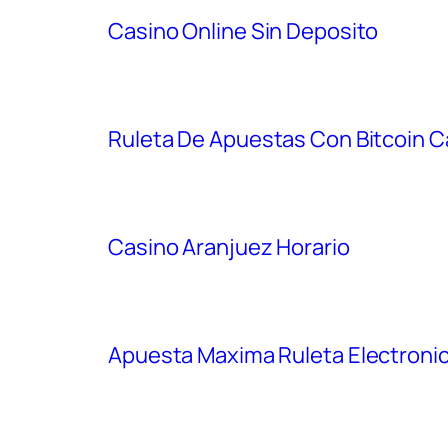
Casino Online Sin Deposito
Ruleta De Apuestas Con Bitcoin 
Casino Aranjuez Horario
Apuesta Maxima Ruleta Electroni