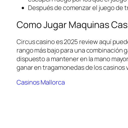
Después de comenzar el juego de t
Como Jugar Maquinas Cas
Circus casino es 2025 review aquí puede 
rango más bajo para una combinación ga
dispuesto a mantener en la mano mayor, a
ganar en tragamonedas de los casinos 
Casinos Mallorca