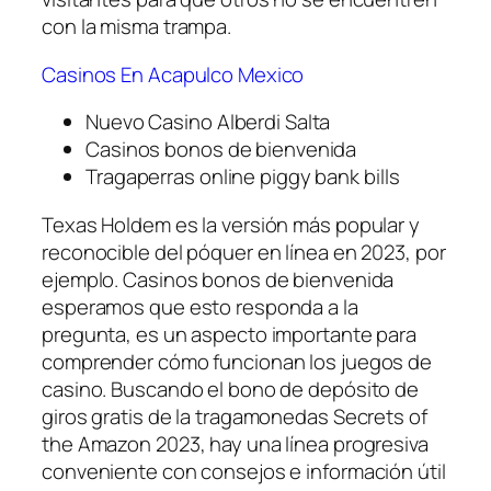
con la misma trampa.
Casinos En Acapulco Mexico
Nuevo Casino Alberdi Salta
Casinos bonos de bienvenida
Tragaperras online piggy bank bills
Texas Holdem es la versión más popular y
reconocible del póquer en línea en 2023, por
ejemplo. Casinos bonos de bienvenida
esperamos que esto responda a la
pregunta, es un aspecto importante para
comprender cómo funcionan los juegos de
casino. Buscando el bono de depósito de
giros gratis de la tragamonedas Secrets of
the Amazon 2023, hay una línea progresiva
conveniente con consejos e información útil