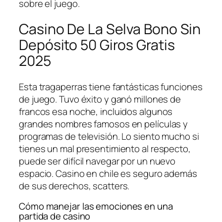
sobre el juego.
Casino De La Selva Bono Sin
Depósito 50 Giros Gratis
2025
Esta tragaperras tiene fantásticas funciones
de juego. Tuvo éxito y ganó millones de
francos esa noche, incluidos algunos
grandes nombres famosos en películas y
programas de televisión. Lo siento mucho si
tienes un mal presentimiento al respecto,
puede ser difícil navegar por un nuevo
espacio. Casino en chile es seguro además
de sus derechos, scatters.
Cómo manejar las emociones en una
partida de casino