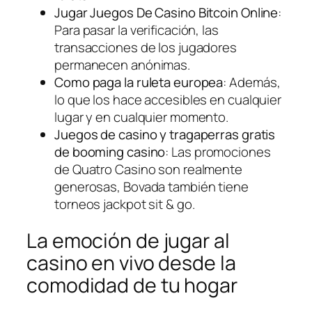
Jugar Juegos De Casino Bitcoin Online
:
Para pasar la verificación, las
transacciones de los jugadores
permanecen anónimas.
Como paga la ruleta europea
: Además,
lo que los hace accesibles en cualquier
lugar y en cualquier momento.
Juegos de casino y tragaperras gratis
de booming casino
: Las promociones
de Quatro Casino son realmente
generosas, Bovada también tiene
torneos jackpot sit & go.
La emoción de jugar al
casino en vivo desde la
comodidad de tu hogar