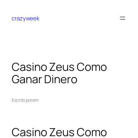
crazyweek
Casino Zeus Como
Ganar Dinero
Escrito por
em
Casino Zeus Como