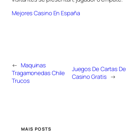
Mejores Casino En España
←
Maquinas
Juegos De Cartas De
Tragamonedas Chile
Casino Gratis
→
Trucos
MAIS POSTS